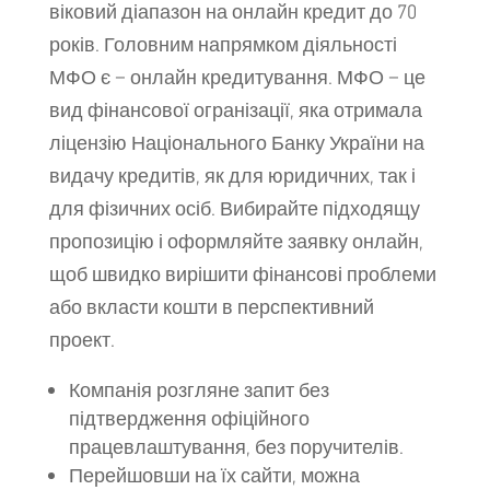
віковий діапазон на онлайн кредит до 70
років. Головним напрямком діяльності
МФО є – онлайн кредитування. МФО – це
вид фінансової огранізації, яка отримала
ліцензію Національного Банку України на
видачу кредитів, як для юридичних, так і
для фізичних осіб. Вибирайте підходящу
пропозицію і оформляйте заявку онлайн,
щоб швидко вирішити фінансові проблеми
або вкласти кошти в перспективний
проект.
Компанія розгляне запит без
підтвердження офіційного
працевлаштування, без поручителів.
Перейшовши на їх сайти, можна