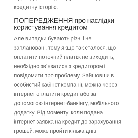
кредитну історію.
ПОПЕРЕДЖЕННЯ про наслідки
користування кредитом
Але випадки бувають різні і не
заплановані, тому якщо так сталося, що
оплатити поточний платіж не виходить,
необхідно зв’язатися з кредитором і
повідомити про проблему. Зайшовши в
особистий кабінет компанії, можна через
інтернет оплатити кредит або за
допомогою інтернет-банкінгу, мобільного
додатку. Від моменту, коли подана
інтернет заявка на кредит до зарахування
грошей, може пройти кілька днів.