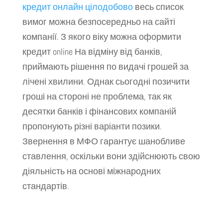
кредит онлайн цілодобово
весь список
вимог можна безпосередньо на сайті
компанії. З якого віку можна оформити
кредит online На відміну від банків,
приймають рішення по видачі грошей за
лічені хвилини. Однак сьогодні позичити
гроші на стороні не проблема, так як
десятки банків і фінансових компаній
пропонують різні варіанти позики.
Звернення в МФО гарантує шанобливе
ставлення, оскільки вони здійснюють свою
діяльність на основі міжнародних
стандартів.