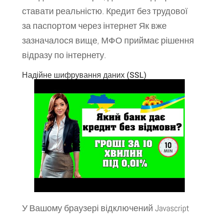
ставати реальністю. Кредит без трудової
за паспортом через інтернет Як вже
зазначалося вище, МФО приймає рішення
відразу по інтернету.
Надійне шифрування даних (SSL)
У Вашому браузері відключений Javascript