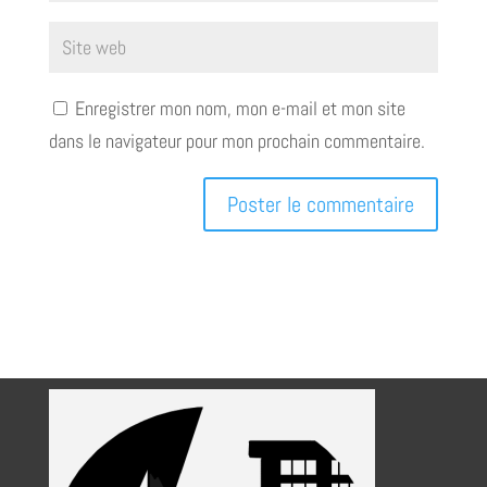
Enregistrer mon nom, mon e-mail et mon site
dans le navigateur pour mon prochain commentaire.