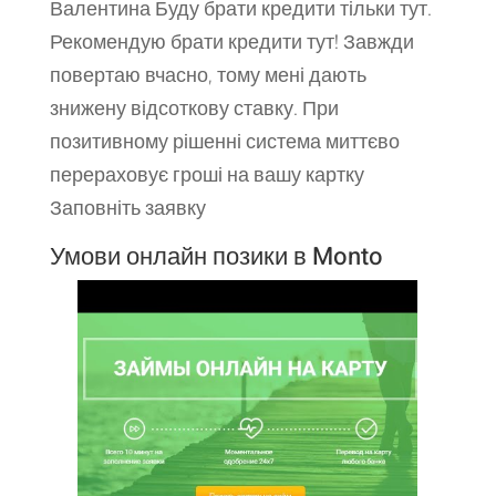
Валентина Буду брати кредити тільки тут.
Рекомендую брати кредити тут! Завжди
повертаю вчасно, тому мені дають
знижену відсоткову ставку. При
позитивному рішенні система миттєво
перераховує гроші на вашу картку
Заповніть заявку
Умови онлайн позики в Monto