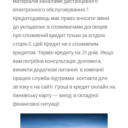
матеріалів каналами дистанційного
електронного обслуговування.7.
Кредитодавець має право вносити зміни
до укладених зі споживачами договорів
про споживчий кредит тільки за згодою
сторін.6. Цей Кредит не є споживчим
кредитом. Термін кредиту на 26 днів. Якщо
вам потрібна консультація, допомога,
виникли додаткові питання, в компанії
працює служба підтримки, контакти для
зв’язку є на сайті. Гроші в кредит онлайн на
банківську карту — вихід зі складної
фінансової ситуації.