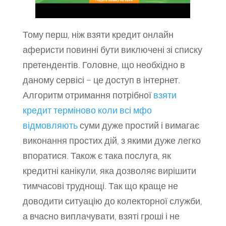
Тому перш, ніж взяти кредит онлайн
аферисти повинні бути виключені зі списку
претендентів. Головне, що необхідно в
даному сервісі – це доступ в інтернет.
Алгоритм отримання потрібної
взяти
кредит терміново коли всі мфо
відмовляють
суми дуже простий і вимагає
виконання простих дій, з якими дуже легко
впоратися. Також є така послуга, як
кредитні канікули, яка дозволяє вирішити
тимчасові труднощі. Так що краще не
доводити ситуацію до колекторної служби,
а вчасно виплачувати, взяті гроші і не