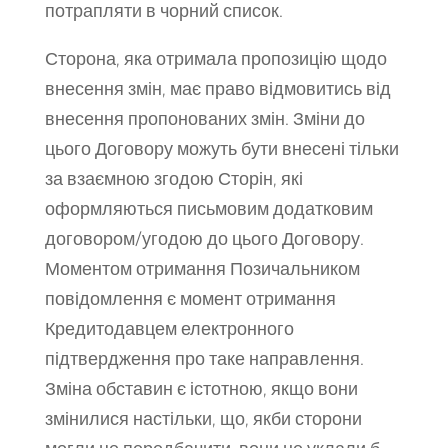
потрапляти в чорний список.
Сторона, яка отримала пропозицію щодо
внесення змін, має право відмовитись від
внесення пропонованих змін. Зміни до
цього Договору можуть бути внесені тільки
за взаємною згодою Сторін, які
оформляються письмовим додатковим
договором/угодою до цього Договору.
Моментом отримання Позичальником
повідомлення є момент отримання
Кредитодавцем електронного
підтвердження про таке направлення.
Зміна обставин є істотною, якщо вони
змінилися настільки, що, якби сторони