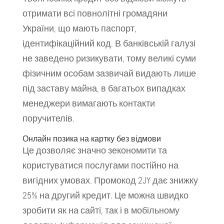
отримати всі повнолітні громадяни
України, що мають паспорт,
ідентифікаційний код. В банківській галузі
не заведено ризикувати, тому великі суми
фізичним особам зазвичай видають лише
під заставу майна, в багатьох випадках
менеджери вимагають контакти
поручителів.
Онлайн позика на картку без відмови
Це дозволяє значно зекономити та
користуватися послугами постійно на
вигідних умовах. Промокод 2JY дає знижку
25% на другий кредит. Це можна швидко
зробити як на сайті, так і в мобільному