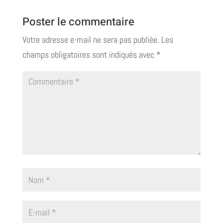
Poster le commentaire
Votre adresse e-mail ne sera pas publiée.
Les
champs obligatoires sont indiqués avec
*