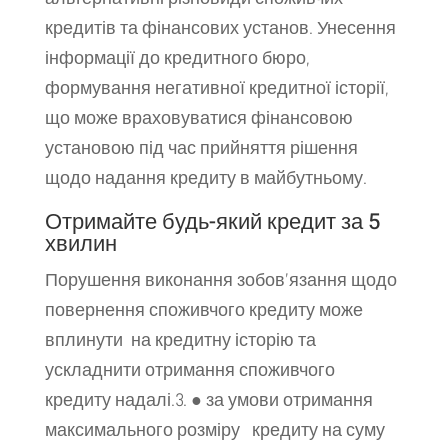
кредитів та фінансових установ. Унесення
інформації до кредитного бюро,
формування негативної кредитної історії,
що може враховуватися фінансовою
установою під час прийняття рішення
щодо надання кредиту в майбутньому.
Отримайте будь-який кредит за 5
хвилин
Порушення виконання зобов’язання щодо
повернення споживчого кредиту може
вплинути на кредитну історію та
ускладнити отримання споживчого
кредиту надалі.3. ● за умови отримання
максимального розміру кредиту на суму