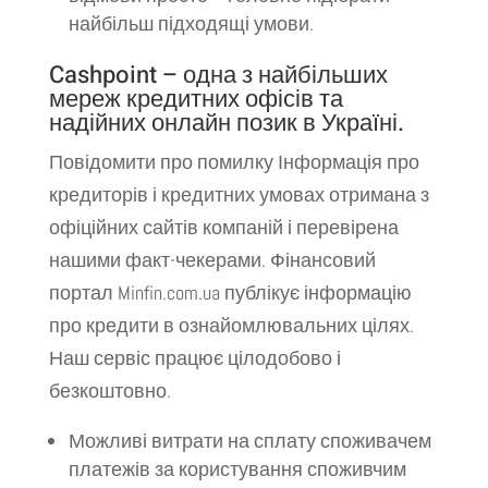
найбільш підходящі умови.
Cashpoint – одна з найбільших
мереж кредитних офісів та
надійних онлайн позик в Україні.
Повідомити про помилку Інформація про
кредиторів і кредитних умовах отримана з
офіційних сайтів компаній і перевірена
нашими факт-чекерами. Фінансовий
портал Minfin.com.ua публікує інформацію
про кредити в ознайомлювальних цілях.
Наш сервіс працює цілодобово і
безкоштовно.
Можливі витрати на сплату споживачем
платежів за користування споживчим