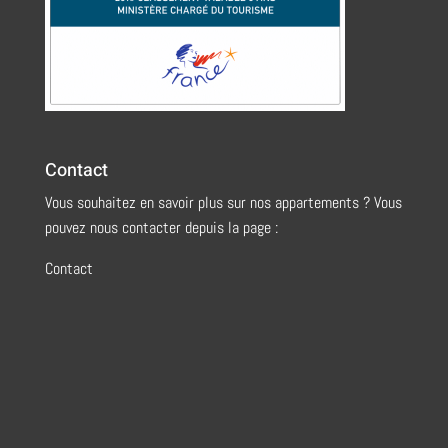
Contact
Vous souhaitez en savoir plus sur nos appartements ? Vous
pouvez nous contacter depuis la page :
Contact