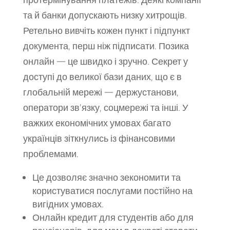
та й банки допускають низку хитрощів.
Ретельно вивчіть кожен пункт і підпункт
документа, перш ніж підписати. Позика
онлайн — це швидко і зручно. Секрет у
доступі до великої бази даних, що є в
глобальній мережі — держустанови,
оператори зв’язку, соцмережі та інші. У
важких економічних умовах багато
українців зіткнулись із фінансовими
проблемами.
Це дозволяє значно зекономити та
користуватися послугами постійно на
вигідних умовах.
Онлайн кредит для студентів або для