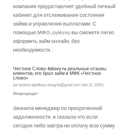
компания предоставляет удобный личный
кабинет для отслеживания состояния
займа и управления выплатами. С
помощью МФО JoyMoney вы сможете легко
оформить займ онлайн, без
необходимости...
Честное Слово 4slovo ru реальные отзывы
клиентов, кто брал займ в МФК «Честное
слово»
par
location.alpedhuez.shangrila@gmail.com
|
Mai 15, 2026
|
Микрокредит
Звонила менеджер по просроченной
задолженности, и сказала что если
сегодня либо завтра не оплачу всю сумму