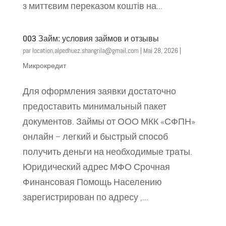
з миттєвим переказом коштів на...
003 Займ: условия займов и отзывы
par
location.alpedhuez.shangrila@gmail.com
|
Mai 28, 2026
|
Микрокредит
Для оформления заявки достаточно
предоставить минимальный пакет
документов. Займы от ООО МКК «СФПН»
онлайн – легкий и быстрый способ
получить деньги на необходимые траты.
Юридический адрес МФО Срочная
Финансовая Помощь Населению
зарегистрирован по адресу ,...