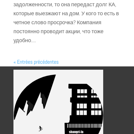
задолженности, то она передаст долг КА,
которые выезжают на дом. У кого то есть в
четное слово просрочка? Компания
постоянно проводит акции, что тоже
удобно....
« Entrées précédentes