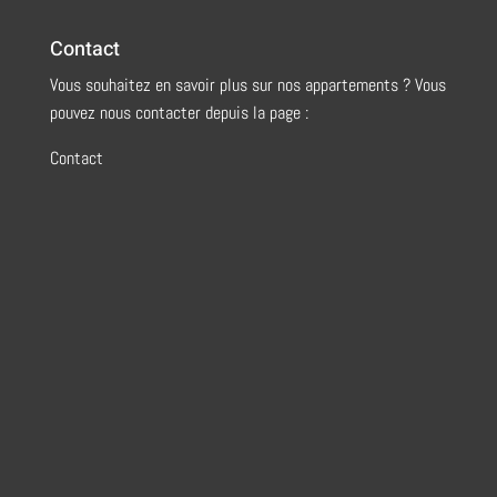
Contact
Vous souhaitez en savoir plus sur nos appartements ? Vous
pouvez nous contacter depuis la page :
Contact