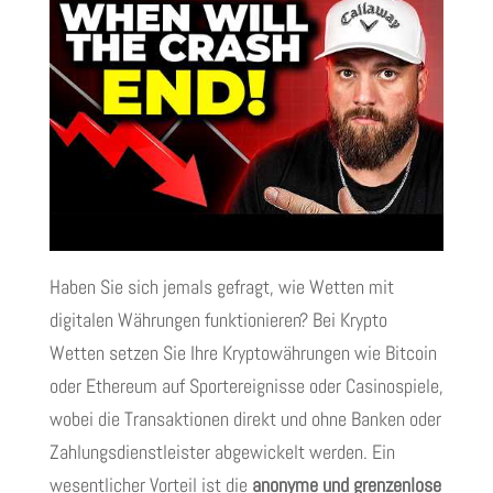
Haben Sie sich jemals gefragt, wie Wetten mit
digitalen Währungen funktionieren? Bei Krypto
Wetten setzen Sie Ihre Kryptowährungen wie Bitcoin
oder Ethereum auf Sportereignisse oder Casinospiele,
wobei die Transaktionen direkt und ohne Banken oder
Zahlungsdienstleister abgewickelt werden. Ein
wesentlicher Vorteil ist die
anonyme und grenzenlose