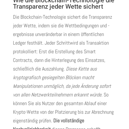
Wie die Blockchain-Technologie die
Transparenz jeder Wette sichert
Die Blockchain-Technologie sichert die Transparenz
jeder Wette, indem sie die Wettbedingungen und -
ergebnisse unveränderbar in einem öffentlichen
Ledger festhält. Jeder Schrittwird als Transaktion
protokolliert: Erst die Erstellung des Smart
Contracts, dann die Hinterlegung des Einsatzes,
schließlich die Auszahlung.
Diese Kette aus
kryptografisch gesiegelten Blöcken macht
Manipulationen unmöglich, da jede Änderung sofort
von allen Netzwerkteilnehmern erkannt würde.
So
können Sie als Nutzer den gesamten Ablauf einer
Krypto-Wette von der Platzierung bis zur Abrechnung
eigenständig prüfen.
Die vollständige