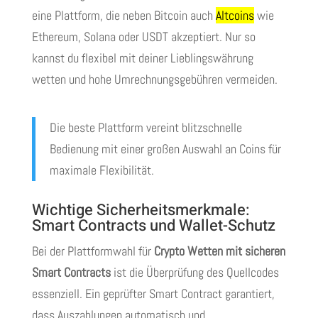
eine Plattform, die neben Bitcoin auch
Altcoins
wie
Ethereum, Solana oder USDT akzeptiert. Nur so
kannst du flexibel mit deiner Lieblingswährung
wetten und hohe Umrechnungsgebühren vermeiden.
Die beste Plattform vereint blitzschnelle
Bedienung mit einer großen Auswahl an Coins für
maximale Flexibilität.
Wichtige Sicherheitsmerkmale:
Smart Contracts und Wallet-Schutz
Bei der Plattformwahl für
Crypto Wetten mit sicheren
Smart Contracts
ist die Überprüfung des Quellcodes
essenziell. Ein geprüfter Smart Contract garantiert,
dass Auszahlungen automatisch und