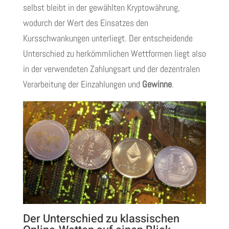
selbst bleibt in der gewählten Kryptowährung,
wodurch der Wert des Einsatzes den
Kursschwankungen unterliegt. Der entscheidende
Unterschied zu herkömmlichen Wettformen liegt also
in der verwendeten Zahlungsart und der dezentralen
Verarbeitung der Einzahlungen und
Gewinne
.
Der Unterschied zu klassischen