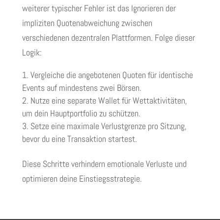
weiterer typischer Fehler ist das Ignorieren der
impliziten Quotenabweichung zwischen
verschiedenen dezentralen Plattformen. Folge dieser
Logik:
Vergleiche die angebotenen Quoten für identische
Events auf mindestens zwei Börsen.
Nutze eine separate Wallet für Wettaktivitäten,
um dein Hauptportfolio zu schützen.
Setze eine maximale Verlustgrenze pro Sitzung,
bevor du eine Transaktion startest.
Diese Schritte verhindern emotionale Verluste und
optimieren deine Einstiegsstrategie.