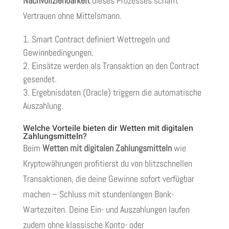
Nachvollziehbarkeit
dieses Prozesses schafft
Vertrauen ohne Mittelsmann.
Smart Contract definiert Wettregeln und
Gewinnbedingungen.
Einsätze werden als Transaktion an den Contract
gesendet.
Ergebnisdaten (Oracle) triggern die automatische
Auszahlung.
Welche Vorteile bieten dir Wetten mit digitalen
Zahlungsmitteln?
Beim
Wetten mit digitalen Zahlungsmitteln
wie
Kryptowährungen profitierst du von blitzschnellen
Transaktionen, die deine Gewinne sofort verfügbar
machen – Schluss mit stundenlangen Bank-
Wartezeiten. Deine Ein- und Auszahlungen laufen
zudem ohne klassische Konto- oder