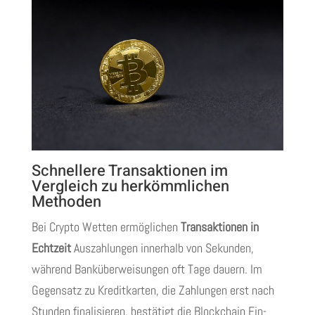
Schnellere Transaktionen im
Vergleich zu herkömmlichen
Methoden
Bei Crypto Wetten ermöglichen
Transaktionen in
Echtzeit
Auszahlungen innerhalb von Sekunden,
während Banküberweisungen oft Tage dauern. Im
Gegensatz zu Kreditkarten, die Zahlungen erst nach
Stunden finalisieren, bestätigt die Blockchain Ein-