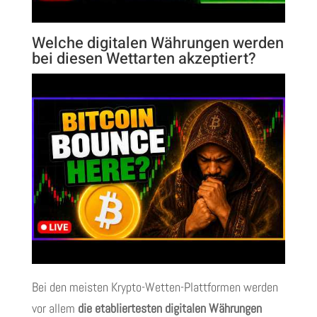
Welche digitalen Währungen werden
bei diesen Wettarten akzeptiert?
Bei den meisten Krypto-Wetten-Plattformen werden
vor allem
die etabliertesten digitalen Währungen