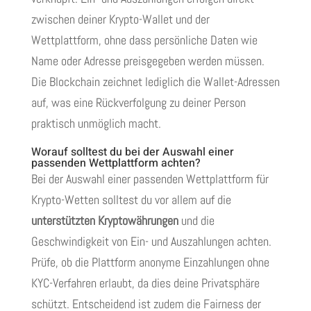
zwischen deiner Krypto-Wallet und der
Wettplattform, ohne dass persönliche Daten wie
Name oder Adresse preisgegeben werden müssen.
Die Blockchain zeichnet lediglich die Wallet-Adressen
auf, was eine Rückverfolgung zu deiner Person
praktisch unmöglich macht.
Worauf solltest du bei der Auswahl einer
passenden Wettplattform achten?
Bei der Auswahl einer passenden Wettplattform für
Krypto-Wetten solltest du vor allem auf die
unterstützten Kryptowährungen
und die
Geschwindigkeit von Ein- und Auszahlungen achten.
Prüfe, ob die Plattform anonyme Einzahlungen ohne
KYC-Verfahren erlaubt, da dies deine Privatsphäre
schützt. Entscheidend ist zudem die Fairness der