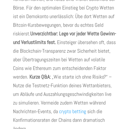
Börse. Für den optimalen Einstieg bei Crypto Wetten
ist ein Demokonto unerlässlich: Übe dort Wetten auf
Bitcoin-Kursbewegungen, bevor du echtes Geld
riskierst.
Unverzichtbar: Lege vor jeder Wette Gewinn-
und Verlustlimits fest.
Einsteiger übersehen oft, dass
die Blockchain-Transparenz zwar Sicherheit bietet,
aber Übertragungszeiten bei Wetten auf volatile
Coins wie Ethereum zum entscheidenden Faktor
werden.
Kurze Q&A:
„Wie starte ich ohne Risiko?“ –
Nutze die Testnetz-Funktion deines Wettanbieters,
um Abläufe und Auszahlungsgeschwindigkeiten live
zu simulieren. Vermeide zudem Wetten während
Nachrichten-Events, da
crypto betting
sich die
Konfirmationsraten der Chains dann dramatisch
ändern.