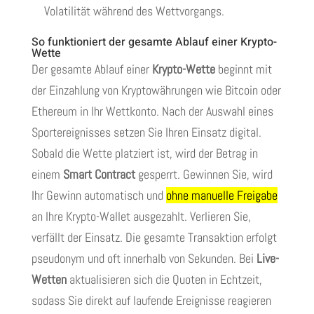
Volatilität während des Wettvorgangs.
So funktioniert der gesamte Ablauf einer Krypto-
Wette
Der gesamte Ablauf einer
Krypto-Wette
beginnt mit
der Einzahlung von Kryptowährungen wie Bitcoin oder
Ethereum in Ihr Wettkonto. Nach der Auswahl eines
Sportereignisses setzen Sie Ihren Einsatz digital.
Sobald die Wette platziert ist, wird der Betrag in
einem
Smart Contract
gesperrt. Gewinnen Sie, wird
Ihr Gewinn automatisch und
ohne manuelle Freigabe
an Ihre Krypto-Wallet ausgezahlt. Verlieren Sie,
verfällt der Einsatz. Die gesamte Transaktion erfolgt
pseudonym und oft innerhalb von Sekunden. Bei
Live-
Wetten
aktualisieren sich die Quoten in Echtzeit,
sodass Sie direkt auf laufende Ereignisse reagieren