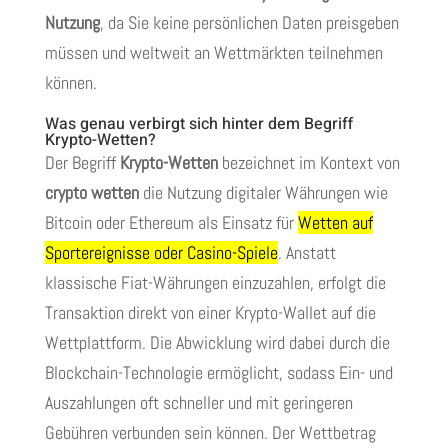
Nutzung
, da Sie keine persönlichen Daten preisgeben
müssen und weltweit an Wettmärkten teilnehmen
können.
Was genau verbirgt sich hinter dem Begriff
Krypto-Wetten?
Der Begriff
Krypto-Wetten
bezeichnet im Kontext von
crypto wetten
die Nutzung digitaler Währungen wie
Bitcoin oder Ethereum als Einsatz für
Wetten auf
Sportereignisse oder Casino-Spiele
. Anstatt
klassische Fiat-Währungen einzuzahlen, erfolgt die
Transaktion direkt von einer Krypto-Wallet auf die
Wettplattform. Die Abwicklung wird dabei durch die
Blockchain-Technologie ermöglicht, sodass Ein- und
Auszahlungen oft schneller und mit geringeren
Gebühren verbunden sein können. Der Wettbetrag