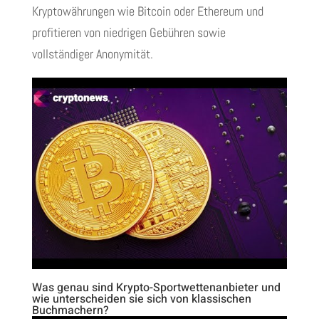
Kryptowährungen wie Bitcoin oder Ethereum und
profitieren von niedrigen Gebühren sowie
vollständiger Anonymität.
Was genau sind Krypto-Sportwettenanbieter und
wie unterscheiden sie sich von klassischen
Buchmachern?