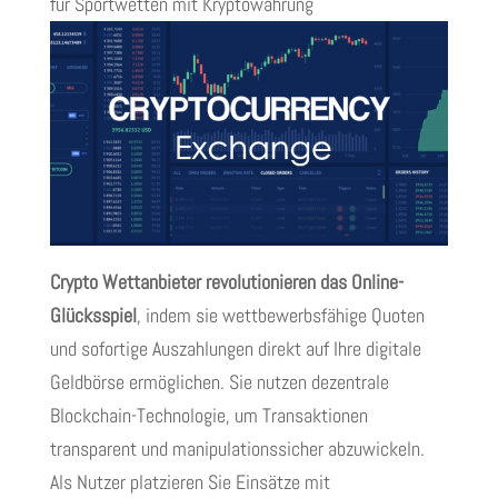
für Sportwetten mit Kryptowährung
Crypto Wettanbieter revolutionieren das Online-
Glücksspiel
, indem sie wettbewerbsfähige Quoten
und sofortige Auszahlungen direkt auf Ihre digitale
Geldbörse ermöglichen. Sie nutzen dezentrale
Blockchain-Technologie, um Transaktionen
transparent und manipulationssicher abzuwickeln.
Als Nutzer platzieren Sie Einsätze mit