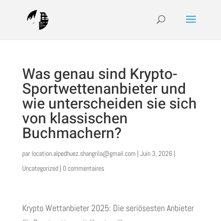
Was genau sind Krypto-
Sportwettenanbieter und
wie unterscheiden sie sich
von klassischen
Buchmachern?
par
location.alpedhuez.shangrila@gmail.com
|
Juin 3, 2026
|
Uncategorized
|
0 commentaires
Krypto Wettanbieter 2025: Die seriösesten Anbieter