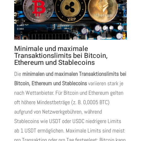
Minimale und maximale
Transaktionslimits bei Bitcoin,
Ethereum und Stablecoins
Die
minimalen und maximalen Transaktionslimits bei
Bitcoin, Ethereum und Stablecoins
variieren stark je
nach Wettanbieter. Für Bitcoin und Ethereum gelten
oft höhere Mindestbeträge (z. B. 0,0005 BTC)
aufgrund von Netzwerkgebühren, während
Stablecoins wie USDT oder USDC niedrigere Limits
ab 1 USDT ermöglichen. Maximale Limits sind meist
pro Transaktion oder pro Tag festgelegt; Bitcoin kann