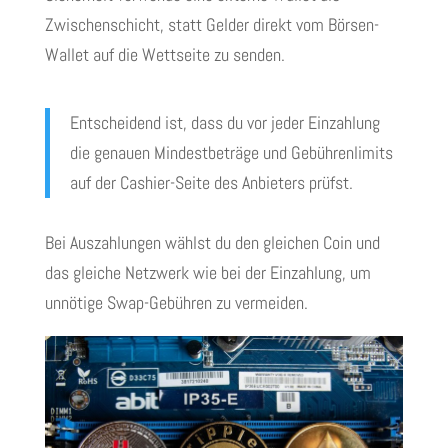
Zwischenschicht, statt Gelder direkt vom Börsen-
Wallet auf die Wettseite zu senden.
Entscheidend ist, dass du vor jeder Einzahlung
die genauen Mindestbeträge und Gebührenlimits
auf der Cashier-Seite des Anbieters prüfst.
Bei Auszahlungen wählst du den gleichen Coin und
das gleiche Netzwerk wie bei der Einzahlung, um
unnötige Swap-Gebühren zu vermeiden.