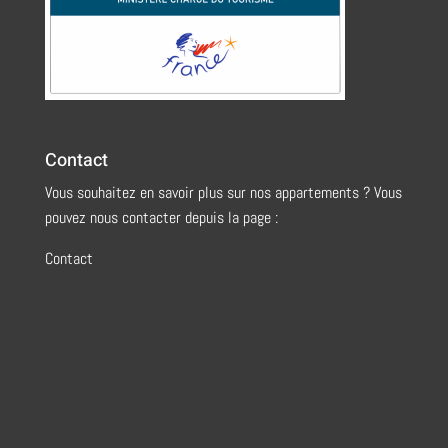
Contact
Vous souhaitez en savoir plus sur nos appartements ? Vous
pouvez nous contacter depuis la page :
Contact