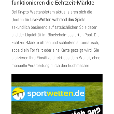
funktionieren die Echtzeit-Märkte
Bei Krypto-Wettanbietern aktualisieren sich die
Quoten für
Live-Wetten während des Spiels
sekündlich basierend auf tatsächlichen Spieldaten
und der Liquidität im Blockchain-basierten Pool. Die
Echtzeit-Märkte öffnen und schließen automatisch,
sobald ein Tor fällt oder eine Karte gezeigt wird. Sie
platzieren Ihre Einsätze direkt aus dem Wallet, ohne
manuelle Verarbeitung durch den Buchmacher.