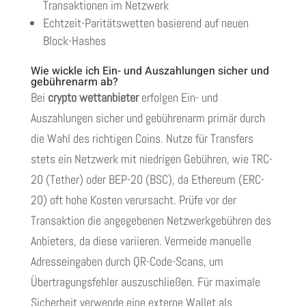
Transaktionen im Netzwerk
Echtzeit-Paritätswetten basierend auf neuen
Block-Hashes
Wie wickle ich Ein- und Auszahlungen sicher und
gebührenarm ab?
Bei
crypto wettanbieter
erfolgen Ein- und
Auszahlungen sicher und gebührenarm primär durch
die Wahl des richtigen Coins. Nutze für Transfers
stets ein Netzwerk mit niedrigen Gebühren, wie TRC-
20 (Tether) oder BEP-20 (BSC), da Ethereum (ERC-
20) oft hohe Kosten verursacht. Prüfe vor der
Transaktion die angegebenen Netzwerkgebühren des
Anbieters, da diese variieren. Vermeide manuelle
Adresseingaben durch QR-Code-Scans, um
Übertragungsfehler auszuschließen. Für maximale
Sicherheit verwende eine externe Wallet als