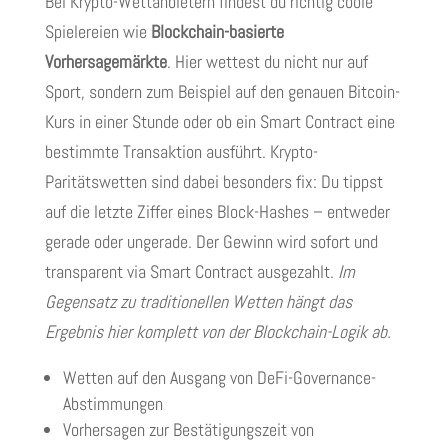
Bei Krypto-Wettanbietern findest du richtig coole
Spielereien wie
Blockchain-basierte
Vorhersagemärkte
. Hier wettest du nicht nur auf
Sport, sondern zum Beispiel auf den genauen Bitcoin-
Kurs in einer Stunde oder ob ein Smart Contract eine
bestimmte Transaktion ausführt. Krypto-
Paritätswetten sind dabei besonders fix: Du tippst
auf die letzte Ziffer eines Block-Hashes – entweder
gerade oder ungerade. Der Gewinn wird sofort und
transparent via Smart Contract ausgezahlt.
Im
Gegensatz zu traditionellen Wetten hängt das
Ergebnis hier komplett von der Blockchain-Logik ab.
Wetten auf den Ausgang von DeFi-Governance-
Abstimmungen
Vorhersagen zur Bestätigungszeit von