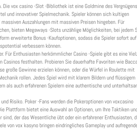
. Die vox casino -Slot -Bibliothek ist eine Goldmine des Vergnügens
Titel und innovativer Spielmechanik. Spieler können sich kultigen
 massiven Auszahlungen mit massiven Preisen hingeben. Für
uchen, bieten Megaways -Slots unzählige Möglichkeiten, bei jedem 
tform erweiterte Bonus -Kaufoptionen, sodass die Spieler sofort auf
spotential verbessern können.
er. Für Enthusiasten herkömmlicher Casino -Spiele gibt es eine Viel
en Casinos festhalten. Probieren Sie dauerhafte Favoriten wie Bacc
e große Gewinne erzielen können, oder die Würfel in Roulette mit
chanik rollen. Jedes Spiel wird mit klarem Bildern und flüssigem
ern als auch erfahrenen Spielern eine authentische und unterhalts
 und Risiko. Poker -Fans werden die Pokeroptionen von voxcasino
 Die Plattform bietet eine Auswahl an Optionen, um Ihre Taktiken un
r sind, der das Wesentliche übt oder ein erfahrener Enthusiasten, d
ele von vox kasyno bringen eindringliches Gameplay und aufregend