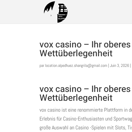
vox casino – Ihr oberes
Wettüberlegenheit
par
location.alpedhuez.shangrila@gmail.com
|
Juin 3, 2026
|
vox casino – Ihr oberes
Wettüberlegenheit
vox casino ist eine renommierte Plattform in d
Erlebnis für Casino-Enthusiasten und Sportwage
große Auswahl an Casino -Spielen mit Slots, T