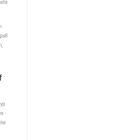
nste
n
Spaß
n,
f
typ
ve -
che