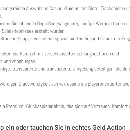
slungsreiche Auswahl an Casino -Spielen mit Slots, Tischspielen u
n.
enden Sie lohnende Begrüßungsangebote, häufige Werbeaktionen u
 Spielerlebnisses erstellt wurden.
-Stunden-Support von einem spezialisierten Support-Team, um Fra
nießen Sie Komfort mit verschlüsselten Zahlungsoptionen und
en und Abhebungen.
würdige, transparente und transparente Umgebung beteiligen, die dur
würdigen Glaubwürdigkeit von vox casino als playerorientierter und
ein Premium -Glücksspielerlebnis, das sich auf Vertrauen, Komfort
ko ein oder tauchen Sie in echtes Geld Action