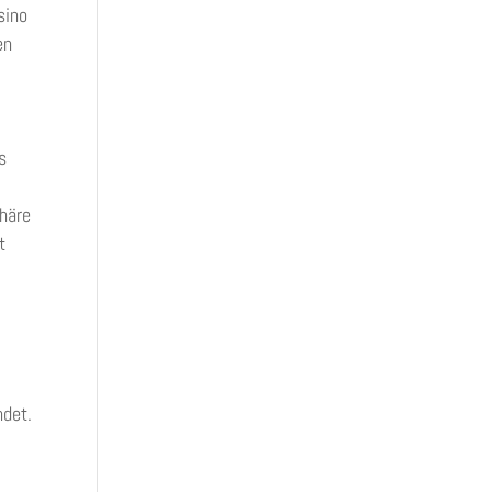
sino
en
s
phäre
t
ndet.