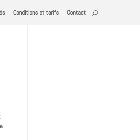
tés
Conditions et tarifs
Contact
s
ne