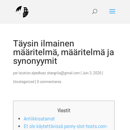
Täysin ilmainen
määritelmä, määritelmä ja
synonyymit
par
location.alpedhuez.shangrila@gmail.com
|
Juin 3, 2026
|
Uncategorized
|
0 commentaires
Viestit
Antiikkisatamat
Et ole käytettävissä penny-slot-hosts.com-