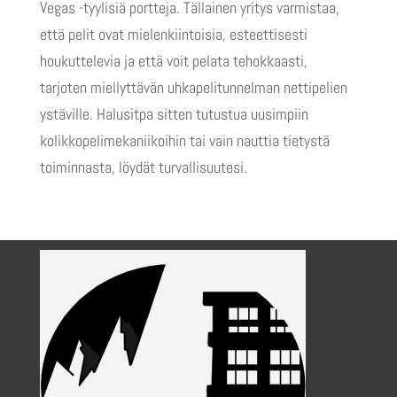
Vegas -tyylisiä portteja. Tällainen yritys varmistaa,
että pelit ovat mielenkiintoisia, esteettisesti
houkuttelevia ja että voit pelata tehokkaasti,
tarjoten miellyttävän uhkapelitunnelman nettipelien
ystäville. Halusitpa sitten tutustua uusimpiin
kolikkopelimekaniikoihin tai vain nauttia tietystä
toiminnasta, löydät turvallisuutesi.