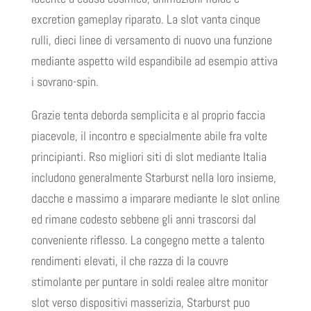
excretion gameplay riparato. La slot vanta cinque
rulli, dieci linee di versamento di nuovo una funzione
mediante aspetto wild espandibile ad esempio attiva
i sovrano-spin.
Grazie tenta deborda semplicita e al proprio faccia
piacevole, il incontro e specialmente abile fra volte
principianti. Rso migliori siti di slot mediante Italia
includono generalmente Starburst nella loro insieme,
dacche e massimo a imparare mediante le slot online
ed rimane codesto sebbene gli anni trascorsi dal
conveniente riflesso. La congegno mette a talento
rendimenti elevati, il che razza di la couvre
stimolante per puntare in soldi realee altre monitor
slot verso dispositivi masserizia, Starburst puo