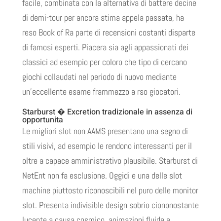
facile, combinata con la alternativa di battere decine
di demi-tour per ancora stima appela passata, ha
reso Book of Ra parte di recensioni costanti disparte
di famosi esperti. Piacera sia agli appassionati dei
classici ad esempio per coloro che tipo di cercano
giochi collaudati nel periodo di nuovo mediante
un’eccellente esame frammezzo a rso giocatori.
Starburst � Excretion tradizionale in assenza di
opportunita
Le migliori slot non AAMS presentano una segno di
stili visivi, ad esempio le rendono interessanti per il
oltre a capace amministrativo plausibile. Starburst di
NetEnt non fa esclusione. Oggidi e una delle slot
machine piuttosto riconoscibili nel puro delle monitor
slot. Presenta indivisible design sobrio ciononostante
lucente a causa cosmico, animazioni fluide e