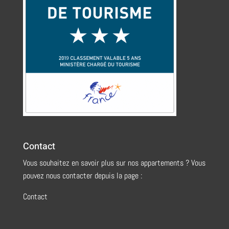
Contact
Vous souhaitez en savoir plus sur nos appartements ? Vous
pouvez nous contacter depuis la page :
Contact