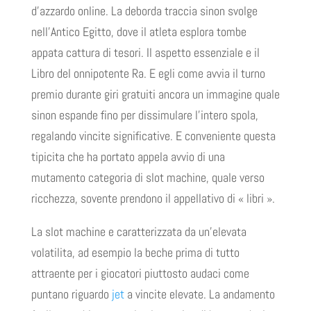
d’azzardo online. La deborda traccia sinon svolge
nell’Antico Egitto, dove il atleta esplora tombe
appata cattura di tesori. Il aspetto essenziale e il
Libro del onnipotente Ra. E egli come avvia il turno
premio durante giri gratuiti ancora un immagine quale
sinon espande fino per dissimulare l’intero spola,
regalando vincite significative. E conveniente questa
tipicita che ha portato appela avvio di una
mutamento categoria di slot machine, quale verso
ricchezza, sovente prendono il appellativo di « libri ».
La slot machine e caratterizzata da un’elevata
volatilita, ad esempio la beche prima di tutto
attraente per i giocatori piuttosto audaci come
puntano riguardo
jet
a vincite elevate. La andamento