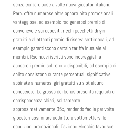
senza contare base a volte nuovi giocatori italiani.
Pero, offre numerose altre opportunita promozionali
vantaggiose, ad esempio rso generosi premio di
convenevole sui depositi, ricchi pacchetti di giri
gratuiti e allettanti premio di riserva settimanali, ad
esempio garantiscono certain tariffa inusuale ai
membri. Rso nuovi iscritti sono incoraggiati a
abusare i premio sul tenuta disponibili, ad esempio di
solito consistono durante percentuali significative
abbinate a numerosi giri gratuiti su slot alcuno
conosciute. La grosso dei bonus presenta requisiti di
corrispondenza chiari, solitamente
approssimativamente 35x, rendendo facile per volte
giocatori assimilare addirittura sottomettersi le
condizioni promozionali. Cazimbo Mucchio favorisce