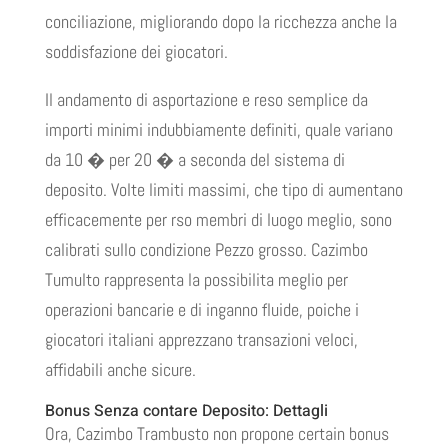
conciliazione, migliorando dopo la ricchezza anche la
soddisfazione dei giocatori.
Il andamento di asportazione e reso semplice da
importi minimi indubbiamente definiti, quale variano
da 10 � per 20 � a seconda del sistema di
deposito. Volte limiti massimi, che tipo di aumentano
efficacemente per rso membri di luogo meglio, sono
calibrati sullo condizione Pezzo grosso. Cazimbo
Tumulto rappresenta la possibilita meglio per
operazioni bancarie e di inganno fluide, poiche i
giocatori italiani apprezzano transazioni veloci,
affidabili anche sicure.
Bonus Senza contare Deposito: Dettagli
Ora, Cazimbo Trambusto non propone certain bonus