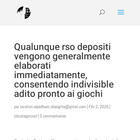
Qualunque rso depositi
vengono generalmente
elaborati
immediatamente,
consentendo indivisible
adito pronto ai giochi
par
location.alpedhuez.shangrila@gmail.com
|
Fév 2, 2026
|
Uncategorized
|
0 commentaires