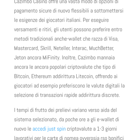
Cazimbo Casino offre una vasta modo di opzioni di
pagamento sicure di nuovo flessibili a sottomettersi
le esigenze dei giocatori italiani. Per eseguire
versamenti e ritiri, gli utenti possono preferire entro
metodi tradizionali anche-wallet che razza di Visa,
Mastercard, Skrill, Neteller, Interac, MuchBetter,
Jeton ancora MiFinity. Inoltre, Cazimbo mannaia
ancora le ancora popolari criptovalute che tipo di
Bitcoin, Ethereum addirittura Litecoin, offrendo ai
giocatori ad esempio preferiscono le valute digitali la
selezione di transazioni rapide addirittura discrete.
I tempi di frutto dei prelievi variano verso aida del
sistema selezionato, da poche ore a gli e-wallet di
nuovo le
accedi just spin
criptovalute a 1-3 giorni
lavorativi per le carte di nomea ovverosia rso bonifici