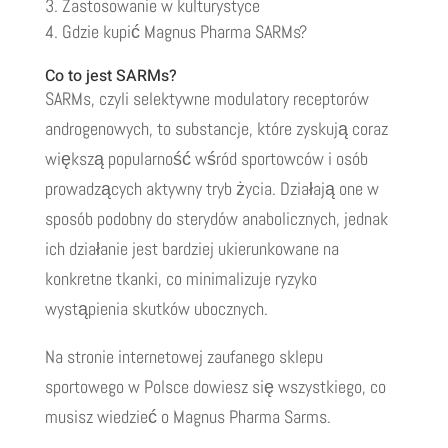
Zastosowanie w kulturystyce
Gdzie kupić Magnus Pharma SARMs?
Co to jest SARMs?
SARMs, czyli selektywne modulatory receptorów
androgenowych, to substancje, które zyskują coraz
większą popularność wśród sportowców i osób
prowadzących aktywny tryb życia. Działają one w
sposób podobny do sterydów anabolicznych, jednak
ich działanie jest bardziej ukierunkowane na
konkretne tkanki, co minimalizuje ryzyko
wystąpienia skutków ubocznych.
Na stronie internetowej zaufanego sklepu
sportowego w Polsce dowiesz się wszystkiego, co
musisz wiedzieć o Magnus Pharma Sarms.