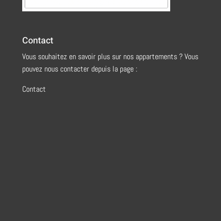
Contact
Vous souhaitez en savoir plus sur nos appartements ? Vous
pouvez nous contacter depuis la page :
Contact