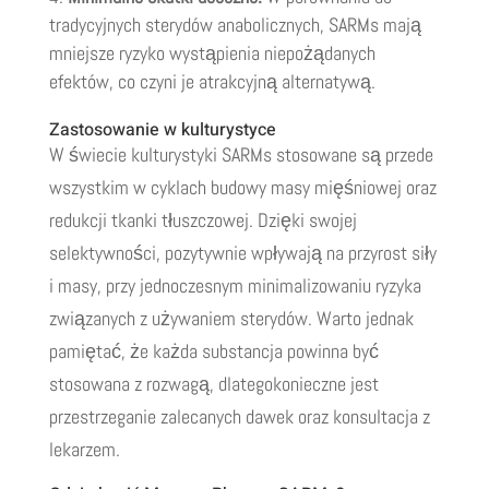
tradycyjnych sterydów anabolicznych, SARMs mają
mniejsze ryzyko wystąpienia niepożądanych
efektów, co czyni je atrakcyjną alternatywą.
Zastosowanie w kulturystyce
W świecie kulturystyki SARMs stosowane są przede
wszystkim w cyklach budowy masy mięśniowej oraz
redukcji tkanki tłuszczowej. Dzięki swojej
selektywności, pozytywnie wpływają na przyrost siły
i masy, przy jednoczesnym minimalizowaniu ryzyka
związanych z używaniem sterydów. Warto jednak
pamiętać, że każda substancja powinna być
stosowana z rozwagą, dlategokonieczne jest
przestrzeganie zalecanych dawek oraz konsultacja z
lekarzem.