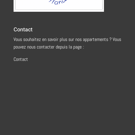
Contact
Vous souhaitez en savoir plus sur nos appartements ? Vous
pouvez nous contacter depuis la page :
Contact