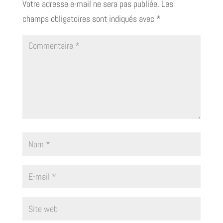
Votre adresse e-mail ne sera pas publiée.
Les
champs obligatoires sont indiqués avec
*