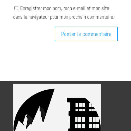
Enregistrer mon nom, mon e-mail et mon site
dans le navigateur pour mon prochain commentaire.