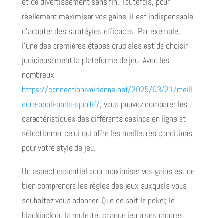
et de divertissement sans fin. Toutefois, pour
réellement maximiser vos gains, il est indispensable
d’adopter des stratégies efficaces. Par exemple,
l’une des premières étapes cruciales est de choisir
judicieusement la plateforme de jeu. Avec les
nombreux
https://connectionivoirienne.net/2025/03/21/meill
eure-appli-paris-sportif/
, vous pouvez comparer les
caractéristiques des différents casinos en ligne et
sélectionner celui qui offre les meilleures conditions
pour votre style de jeu.
Un aspect essentiel pour maximiser vos gains est de
bien comprendre les règles des jeux auxquels vous
souhaitez vous adonner. Que ce soit le poker, le
blackjack ou la roulette, chaque jeu a ses propres