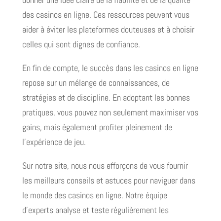
des casinos en ligne. Ces ressources peuvent vous
aider à éviter les plateformes douteuses et à choisir
celles qui sont dignes de confiance.
En fin de compte, le succès dans les casinos en ligne
repose sur un mélange de connaissances, de
stratégies et de discipline. En adoptant les bonnes
pratiques, vous pouvez non seulement maximiser vos
gains, mais également profiter pleinement de
l’expérience de jeu.
Sur notre site, nous nous efforçons de vous fournir
les meilleurs conseils et astuces pour naviguer dans
le monde des casinos en ligne. Notre équipe
d’experts analyse et teste régulièrement les