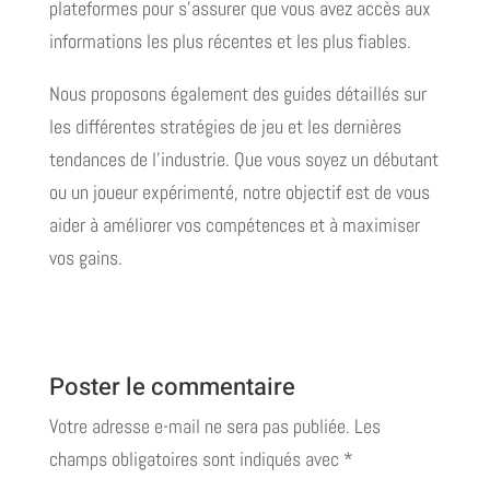
plateformes pour s’assurer que vous avez accès aux
informations les plus récentes et les plus fiables.
Nous proposons également des guides détaillés sur
les différentes stratégies de jeu et les dernières
tendances de l’industrie. Que vous soyez un débutant
ou un joueur expérimenté, notre objectif est de vous
aider à améliorer vos compétences et à maximiser
vos gains.
Poster le commentaire
Votre adresse e-mail ne sera pas publiée.
Les
champs obligatoires sont indiqués avec
*