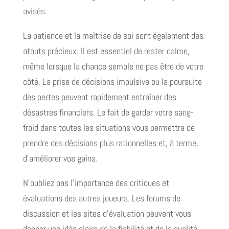
avisés.
La patience et la maîtrise de soi sont également des
atouts précieux. Il est essentiel de rester calme,
même lorsque la chance semble ne pas être de votre
côté. La prise de décisions impulsive ou la poursuite
des pertes peuvent rapidement entraîner des
désastres financiers. Le fait de garder votre sang-
froid dans toutes les situations vous permettra de
prendre des décisions plus rationnelles et, à terme,
d’améliorer vos gains.
N’oubliez pas l’importance des critiques et
évaluations des autres joueurs. Les forums de
discussion et les sites d’évaluation peuvent vous
donner une idée claire de la fiabilité et de la qualité