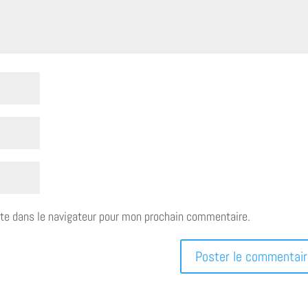
te dans le navigateur pour mon prochain commentaire.