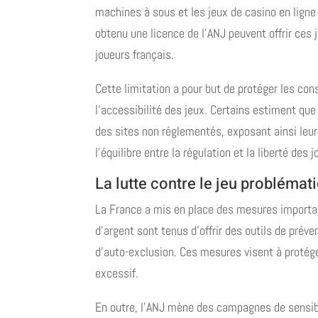
machines à sous et les jeux de casino en ligne
obtenu une licence de l’ANJ peuvent offrir ces 
joueurs français.
Cette limitation a pour but de protéger les c
l’accessibilité des jeux. Certains estiment que
des sites non réglementés, exposant ainsi leur
l’équilibre entre la régulation et la liberté des
La lutte contre le jeu problémat
La France a mis en place des mesures importan
d’argent sont tenus d’offrir des outils de prév
d’auto-exclusion. Ces mesures visent à protéger
excessif.
En outre, l’ANJ mène des campagnes de sensibili