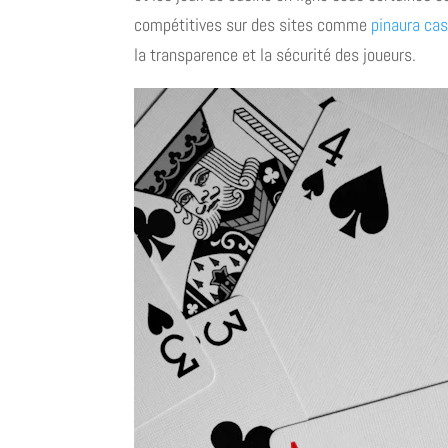
compétitives sur des sites comme
pinaura cas
la transparence et la sécurité des joueurs.