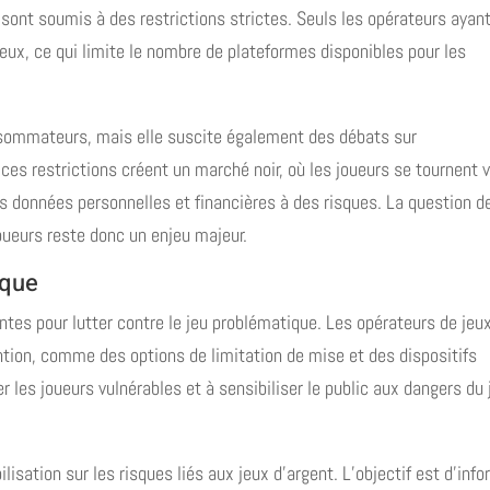
 sont soumis à des restrictions strictes. Seuls les opérateurs ayan
jeux, ce qui limite le nombre de plateformes disponibles pour les
onsommateurs, mais elle suscite également des débats sur
 ces restrictions créent un marché noir, où les joueurs se tournent 
s données personnelles et financières à des risques. La question d
 joueurs reste donc un enjeu majeur.
ique
tes pour lutter contre le jeu problématique. Les opérateurs de jeu
ention, comme des options de limitation de mise et des dispositifs
 les joueurs vulnérables et à sensibiliser le public aux dangers du 
sation sur les risques liés aux jeux d’argent. L’objectif est d’info