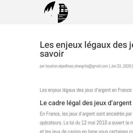
Les enjeux légaux des j
savoir
par
location.alpedhuez.shangrila@gmail.com
|
Jan 22, 2026
Les enjeux légaux des jeux d’argent en France c
Le cadre légal des jeux d’argent
En France, les jeux d’argent sont encadrés par u
opérateurs. La loi du 12 mai 2010 a ouvert le m
et les jeux de casino en ligne sous certaines c