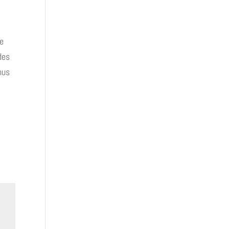
ge
des
nus