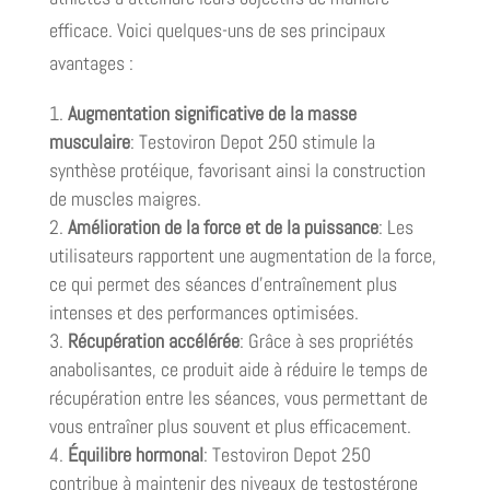
efficace. Voici quelques-uns de ses principaux
avantages :
Augmentation significative de la masse
musculaire
: Testoviron Depot 250 stimule la
synthèse protéique, favorisant ainsi la construction
de muscles maigres.
Amélioration de la force et de la puissance
: Les
utilisateurs rapportent une augmentation de la force,
ce qui permet des séances d’entraînement plus
intenses et des performances optimisées.
Récupération accélérée
: Grâce à ses propriétés
anabolisantes, ce produit aide à réduire le temps de
récupération entre les séances, vous permettant de
vous entraîner plus souvent et plus efficacement.
Équilibre hormonal
: Testoviron Depot 250
contribue à maintenir des niveaux de testostérone