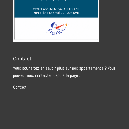
Contact
Vous souhaitez en savoir plus sur nos appartements ? Vous
pouvez nous contacter depuis la page :
Contact