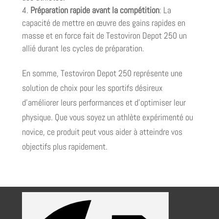
Préparation rapide avant la compétition
: La
capacité de mettre en œuvre des gains rapides en
masse et en force fait de Testoviron Depot 250 un
allié durant les cycles de préparation.
En somme, Testoviron Depot 250 représente une
solution de choix pour les sportifs désireux
d’améliorer leurs performances et d’optimiser leur
physique. Que vous soyez un athlète expérimenté ou
novice, ce produit peut vous aider à atteindre vos
objectifs plus rapidement.