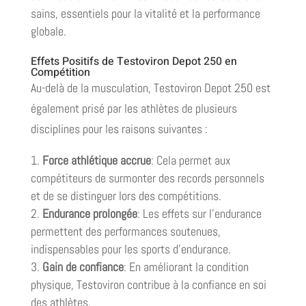
sains, essentiels pour la vitalité et la performance
globale.
Effets Positifs de Testoviron Depot 250 en
Compétition
Au-delà de la musculation, Testoviron Depot 250 est
également prisé par les athlètes de plusieurs
disciplines pour les raisons suivantes :
Force athlétique accrue
: Cela permet aux
compétiteurs de surmonter des records personnels
et de se distinguer lors des compétitions.
Endurance prolongée
: Les effets sur l’endurance
permettent des performances soutenues,
indispensables pour les sports d’endurance.
Gain de confiance
: En améliorant la condition
physique, Testoviron contribue à la confiance en soi
des athlètes.