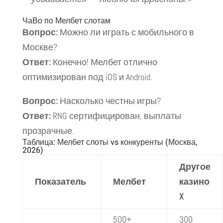
ЧаВо по Мелбет слотам
Вопрос:
Можно ли играть с мобильного в
Москве?
Ответ:
Конечно! Мелбет отлично
оптимизирован под iOS и Android.
Вопрос:
Насколько честны игры?
Ответ:
RNG сертифицирован, выплаты
прозрачные.
Таблица: Мелбет слоты vs конкуренты (Москва,
2026)
Другое
Показатель
Мелбет
казино
X
500+
300