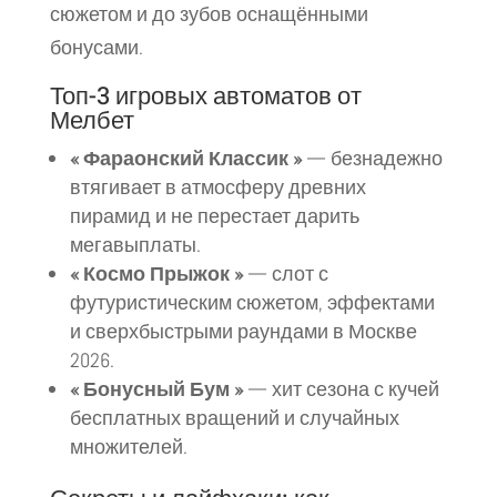
сюжетом и до зубов оснащёнными
бонусами.
Топ-3 игровых автоматов от
Мелбет
« Фараонский Классик »
— безнадежно
втягивает в атмосферу древних
пирамид и не перестает дарить
мегавыплаты.
« Космо Прыжок »
— слот с
футуристическим сюжетом, эффектами
и сверхбыстрыми раундами в Москве
2026.
« Бонусный Бум »
— хит сезона с кучей
бесплатных вращений и случайных
множителей.