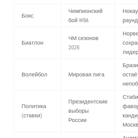
Чемпионский
Нокау
Бокс
бой WBA
раунд
Норве
ЧМ сезонов
Биатлон
сохра
2026
лидер
Браз
Волейбол
Мировая лига
остаё
непо
Стаб
Президентские
Политика
фаво
выборы
(ставки)
канди
России
Моск
Аном