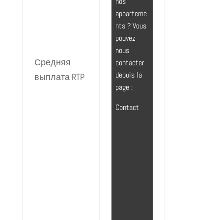
nos
apparteme
nts ? Vous
pouvez
nous
Средняя
contacter
depuis la
выплата RTP
page :
Contact