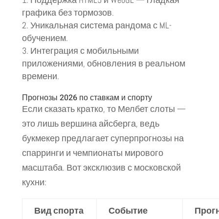
графика без тормозов.
Уникальная система рандома с ML-
обучением.
Интеграция с мобильными
приложениями, обновления в реальном
времени.
Прогнозы 2026 по ставкам и спорту
Если сказать кратко, то Мелбет слоты —
это лишь вершина айсберга, ведь
букмекер предлагает суперпрогнозы на
спарринги и чемпионаты мирового
масштаба. Вот эксклюзив с московской
кухни:
Вид спорта
Событие
Прог