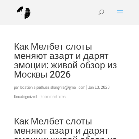
Как Мелбет слоты
меняют азарт и дарят
эмоции: живой обзор из
Москвы 2026
par
location.alpedhuez.shangrila@gmail.com
|
Jan 13, 2026
|
Uncategorized
|
0 commentaires
Как Мелбет слоты
меняют азарт и дарят