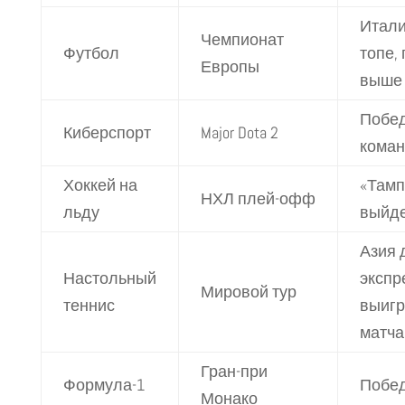
Итали
Чемпионат
Футбол
топе,
Европы
выше 
Побед
Киберспорт
Major Dota 2
кома
Хоккей на
«Тамп
НХЛ плей-офф
льду
выйде
Азия 
Настольный
экспр
Мировой тур
теннис
выиг
матча
Гран-при
Формула-1
Побед
Монако