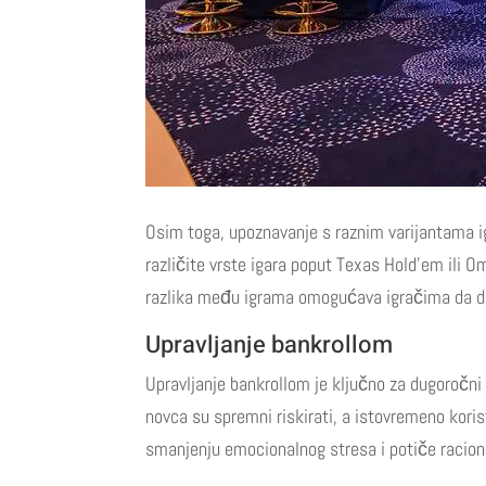
Osim toga, upoznavanje s raznim varijantama ig
različite vrste igara poput Texas Hold’em ili O
razlika među igrama omogućava igračima da dono
Upravljanje bankrollom
Upravljanje bankrollom je ključno za dugoročni 
novca su spremni riskirati, a istovremeno koris
smanjenju emocionalnog stresa i potiče racion