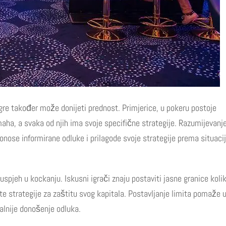
re također može donijeti prednost. Primjerice, u pokeru postoje
maha, a svaka od njih ima svoje specifične strategije. Razumijevanj
se informirane odluke i prilagode svoje strategije prema situacij
uspjeh u kockanju. Iskusni igrači znaju postaviti jasne granice koli
te strategije za zaštitu svog kapitala. Postavljanje limita pomaže 
alnije donošenje odluka.