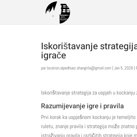
Iskorištavanje strategi
igrače
par
location.alpedhuez.shangrila@gmail.com
|
Jan 5, 2026
|
Iskorištavanje strategija za uspjeh u kockanju
Razumijevanje igre i pravila
Prvi korak ka uspješnom kockanju je temeljito r
ruletu, znanje pravila i strategija može znatn
istraživanju pravila i različitih strategija koje