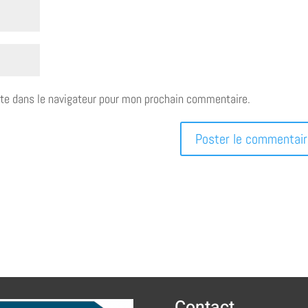
te dans le navigateur pour mon prochain commentaire.
Contact