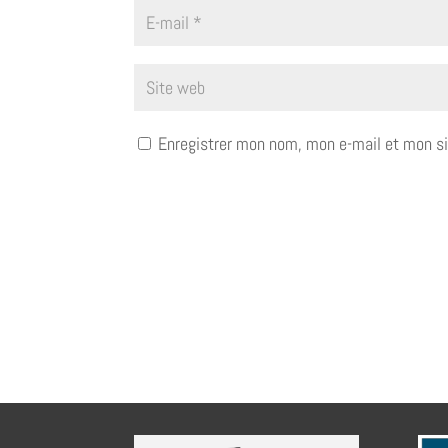
Enregistrer mon nom, mon e-mail et mon si