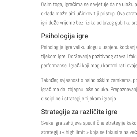
Osim toga, igračima se savjetuje da ne ulažu p
oklada može biti učinkovitiji pristup. Ova str
igri duže vrijeme bez rizika od brzog gubitka s
Psihologija igre
Psihologija igra veliku ulogu u uspjehu kockanj
tijekom igre. Održavanje pozitivnog stava i fo
performanse. Igrači koji mogu kontrolirati svo
Također, svjesnost o psihološkim zamkama, pop
igračima da izbjegnu loše odluke. Prepoznavanj
discipline i strategije tijekom igranja.
Strategije za različite igre
Svaka igra zahtijeva specifične strategije kako
strategiju « high limit » koja se fokusira na v