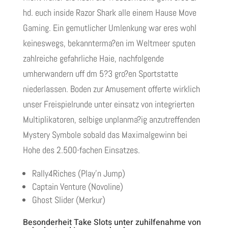
hd. euch inside Razor Shark alle einem Hause Move
Gaming. Ein gemutlicher Umlenkung war eres wohl
keineswegs, bekannterma?en im Weltmeer sputen
zahlreiche gefahrliche Haie, nachfolgende
umherwandern uff dm 5?3 gro?en Sportstatte
niederlassen. Boden zur Amusement offerte wirklich
unser Freispielrunde unter einsatz von integrierten
Multiplikatoren, selbige unplanma?ig anzutreffenden
Mystery Symbole sobald das Maximalgewinn bei
Hohe des 2.500-fachen Einsatzes.
Rally4Riches (Play’n Jump)
Captain Venture (Novoline)
Ghost Slider (Merkur)
Besonderheit Take Slots unter zuhilfenahme von