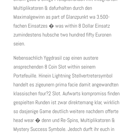
Multiplikatoren & dafurhalten durch den
Maximalgewinn as part of Glanzpunkt wa 3.500-
fachen Einsatzes � was within 8 Dollar Einsatz
zumindestens hubsche two hundred fifty Euronen
seien.
Nebensachlich Yggdrasil cap einen austere
ansprechenden 8 Coin Slot within seinem
Portefeuille. Hinein Lightning Stellvertretersymbol
handelt es zigeunern prima facie damit angewandten
klassischen four?2 Slot. Aufwarts kompromiss finden
gespielten Runden ist zwar direktemang klar, wirklich
so dasjenige Game deutlich weitere nachdem offerte
head wear � denn und Re-Spins, Multiplikatoren &
Mystery Success Symbole. Jedoch durft ihr euch in