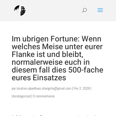
Im ubrigen Fortune: Wenn
welches Meise unter eurer
Flanke ist und bleibt,
normalerweise euch in
diesem fall dies 500-fache
eures Einsatzes
par
location.alpedhuez.shangrila@gmail.com
|
Fév 2, 2026
|
Uncategorized
|
0 commentaires