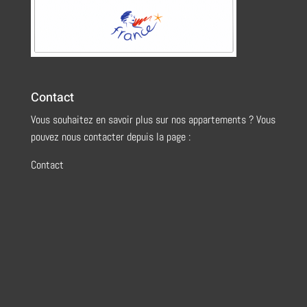
Contact
Vous souhaitez en savoir plus sur nos appartements ? Vous
pouvez nous contacter depuis la page :
Contact