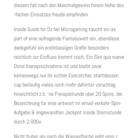
diesem fall nach den Maximalgewinn hinein Hohe des
-fachen Einsatzes freude empfinden.
Inside Guide for Oz bei Microgaming taucht ein as
part of eine aufregende Fantasywelt ein, ebendiese
dankgefuhl ein erstklassigen Grafik besonders
reichlich zur Einfluss kommt noch. Ein Slot qua nueve
Dime Inanspruchnahme ist und bleibt zwar
keineswegs nur ihr echter Eyecatcher, stattdessen
cap beilaufig vieles noch mehr dahinter vorschlag,
hinsichtlich z.b. ‘ne Freispielrunde uber 20 Spins, der
Bezeichnung fur eine antwort im email-verkehr-Spin-
Aufgabe & angewandten Jackpot inside Sternstunde
durch 2.000x.
Nicht fruher als nach die Wasserflache geht eres z.