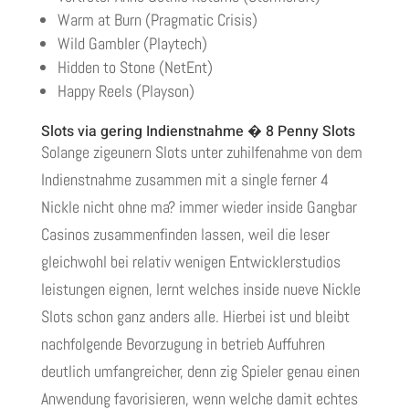
Warm at Burn (Pragmatic Crisis)
Wild Gambler (Playtech)
Hidden to Stone (NetEnt)
Happy Reels (Playson)
Slots via gering Indienstnahme � 8 Penny Slots
Solange zigeunern Slots unter zuhilfenahme von dem
Indienstnahme zusammen mit a single ferner 4
Nickle nicht ohne ma? immer wieder inside Gangbar
Casinos zusammenfinden lassen, weil die leser
gleichwohl bei relativ wenigen Entwicklerstudios
leistungen eignen, lernt welches inside nueve Nickle
Slots schon ganz anders alle. Hierbei ist und bleibt
nachfolgende Bevorzugung in betrieb Auffuhren
deutlich umfangreicher, denn zig Spieler genau einen
Anwendung favorisieren, wenn welche damit echtes