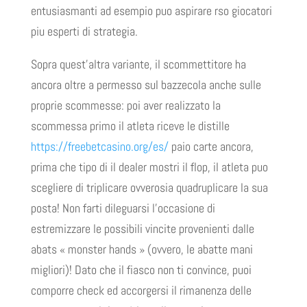
entusiasmanti ad esempio puo aspirare rso giocatori
piu esperti di strategia.
Sopra quest’altra variante, il scommettitore ha
ancora oltre a permesso sul bazzecola anche sulle
proprie scommesse: poi aver realizzato la
scommessa primo il atleta riceve le distille
https://freebetcasino.org/es/
paio carte ancora,
prima che tipo di il dealer mostri il flop, il atleta puo
scegliere di triplicare ovverosia quadruplicare la sua
posta! Non farti dileguarsi l’occasione di
estremizzare le possibili vincite provenienti dalle
abats « monster hands » (ovvero, le abatte mani
migliori)! Dato che il fiasco non ti convince, puoi
comporre check ed accorgersi il rimanenza delle