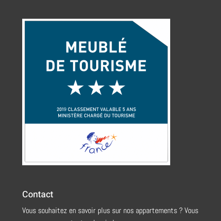
Contact
Vous souhaitez en savoir plus sur nos appartements ? Vous