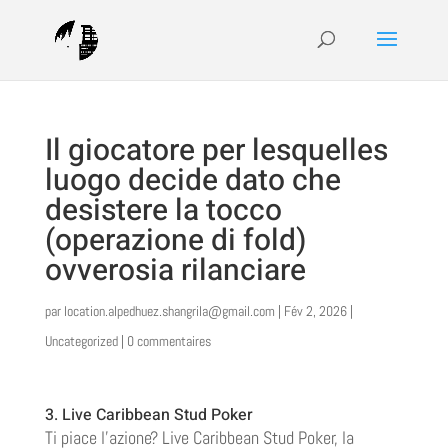
Il giocatore per lesquelles
luogo decide dato che
desistere la tocco
(operazione di fold)
ovverosia rilanciare
par
location.alpedhuez.shangrila@gmail.com
|
Fév 2, 2026
|
Uncategorized
|
0 commentaires
3. Live Caribbean Stud Poker
Ti piace l’azione? Live Caribbean Stud Poker, la