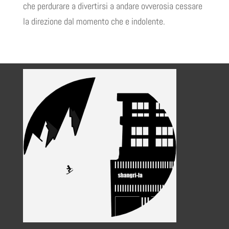
che perdurare a divertirsi a andare ovverosia cessare
la direzione dal momento che e indolente.