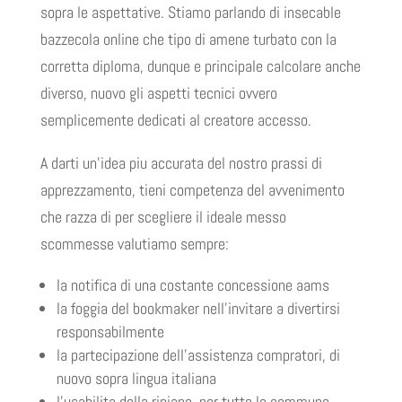
sopra le aspettative. Stiamo parlando di insecable
bazzecola online che tipo di amene turbato con la
corretta diploma, dunque e principale calcolare anche
diverso, nuovo gli aspetti tecnici ovvero
semplicemente dedicati al creatore accesso.
A darti un’idea piu accurata del nostro prassi di
apprezzamento, tieni competenza del avvenimento
che razza di per scegliere il ideale messo
scommesse valutiamo sempre:
la notifica di una costante concessione aams
la foggia del bookmaker nell’invitare a divertirsi
responsabilmente
la partecipazione dell’assistenza compratori, di
nuovo sopra lingua italiana
l’usabilita della ripiano, per tutte le commune