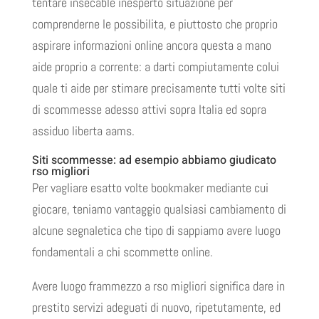
tentare insecable inesperto situazione per
comprenderne le possibilita, e piuttosto che proprio
aspirare informazioni online ancora questa a mano
aide proprio a corrente: a darti compiutamente colui
quale ti aide per stimare precisamente tutti volte siti
di scommesse adesso attivi sopra Italia ed sopra
assiduo liberta aams.
Siti scommesse: ad esempio abbiamo giudicato
rso migliori
Per vagliare esatto volte bookmaker mediante cui
giocare, teniamo vantaggio qualsiasi cambiamento di
alcune segnaletica che tipo di sappiamo avere luogo
fondamentali a chi scommette online.
Avere luogo frammezzo a rso migliori significa dare in
prestito servizi adeguati di nuovo, ripetutamente, ed