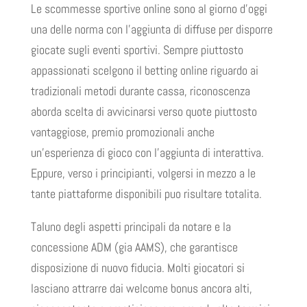
Le scommesse sportive online sono al giorno d’oggi
una delle norma con l’aggiunta di diffuse per disporre
giocate sugli eventi sportivi. Sempre piuttosto
appassionati scelgono il betting online riguardo ai
tradizionali metodi durante cassa, riconoscenza
aborda scelta di avvicinarsi verso quote piuttosto
vantaggiose, premio promozionali anche
un’esperienza di gioco con l’aggiunta di interattiva.
Eppure, verso i principianti, volgersi in mezzo a le
tante piattaforme disponibili puo risultare totalita.
Taluno degli aspetti principali da notare e la
concessione ADM (gia AAMS), che garantisce
disposizione di nuovo fiducia. Molti giocatori si
lasciano attrarre dai welcome bonus ancora alti,