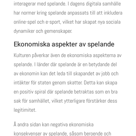
interagerar med spelande. I dagens digitala samhälle
har normer kring spelande anpassats till att inkludera
online-spel och e-sport, vilket har skapat nya sociala
dynamiker och gemenskaper.
Ekonomiska aspekter av spelande
Kulturen påverkar även de ekonomiska aspekterna av
spelande. I länder där spelande är en betydande del
av ekonomin kan det leda till skapandet av jobb och
intäkter för staten genom skatter. Detta kan skapa
en positiv spiral där spelande betraktas som en bra
sak för samhället, vilket ytterligare förstärker dess
legitimitet.
Å andra sidan kan negativa ekonomiska
konsekvenser av spelande, såsom beroende och