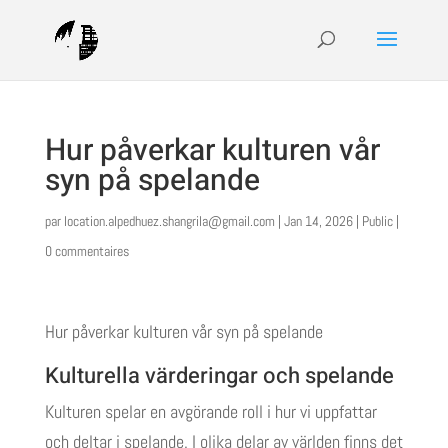
Hur påverkar kulturen vår
syn på spelande
par
location.alpedhuez.shangrila@gmail.com
|
Jan 14, 2026
|
Public
|
0 commentaires
Hur påverkar kulturen vår syn på spelande
Kulturella värderingar och spelande
Kulturen spelar en avgörande roll i hur vi uppfattar
och deltar i spelande. I olika delar av världen finns det