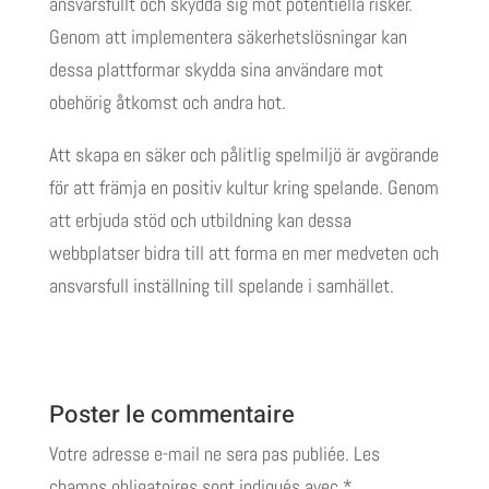
ansvarsfullt och skydda sig mot potentiella risker.
Genom att implementera säkerhetslösningar kan
dessa plattformar skydda sina användare mot
obehörig åtkomst och andra hot.
Att skapa en säker och pålitlig spelmiljö är avgörande
för att främja en positiv kultur kring spelande. Genom
att erbjuda stöd och utbildning kan dessa
webbplatser bidra till att forma en mer medveten och
ansvarsfull inställning till spelande i samhället.
Poster le commentaire
Votre adresse e-mail ne sera pas publiée.
Les
champs obligatoires sont indiqués avec
*