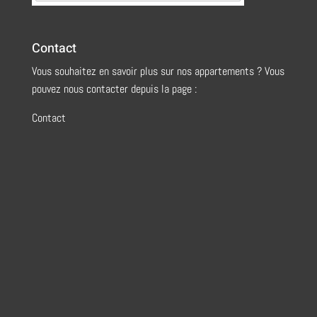
Contact
Vous souhaitez en savoir plus sur nos appartements ? Vous
pouvez nous contacter depuis la page :
Contact