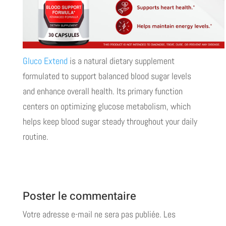
Gluco Extend
is a natural dietary supplement
formulated to support balanced blood sugar levels
and enhance overall health. Its primary function
centers on optimizing glucose metabolism, which
helps keep blood sugar steady throughout your daily
routine.
Poster le commentaire
Votre adresse e-mail ne sera pas publiée.
Les