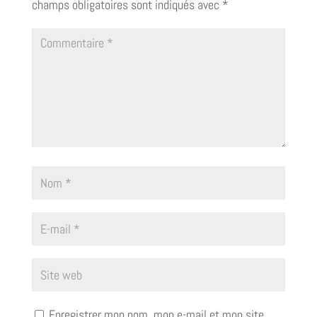
champs obligatoires sont indiqués avec
*
Enregistrer mon nom, mon e-mail et mon site