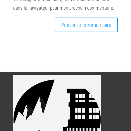
dans le navigateur pour mon prochain commentaire.