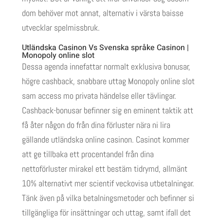
dom behöver mot annat, alternativ i värsta baisse
utvecklar spelmissbruk.
Utländska Casinon Vs Svenska språke Casinon |
Monopoly online slot
Dessa agenda innefattar normalt exklusiva bonusar,
högre cashback, snabbare uttag Monopoly online slot
sam access mo privata händelse eller tävlingar.
Cashback-bonusar befinner sig en eminent taktik att
få åter någon do från dina förluster nära ni lira
gällande utländska online casinon. Casinot kommer
att ge tillbaka ett procentandel från dina
nettoförluster mirakel ett bestäm tidrymd, allmänt
10% alternativt mer scientif veckovisa utbetalningar.
Tänk även på vilka betalningsmetoder och befinner si
tillgängliga för insättningar och uttag, samt ifall det