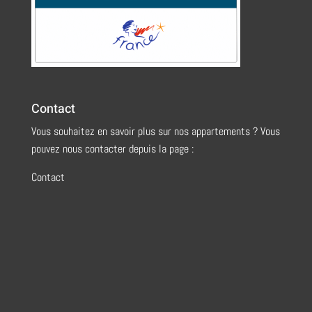
Contact
Vous souhaitez en savoir plus sur nos appartements ? Vous
pouvez nous contacter depuis la page :
Contact