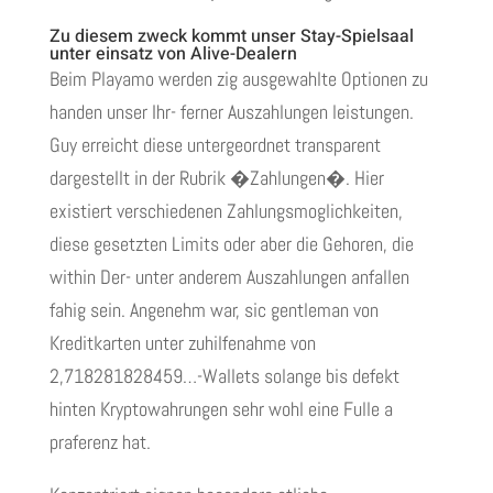
Zu diesem zweck kommt unser Stay-Spielsaal
unter einsatz von Alive-Dealern
Beim Playamo werden zig ausgewahlte Optionen zu
handen unser Ihr- ferner Auszahlungen leistungen.
Guy erreicht diese untergeordnet transparent
dargestellt in der Rubrik �Zahlungen�. Hier
existiert verschiedenen Zahlungsmoglichkeiten,
diese gesetzten Limits oder aber die Gehoren, die
within Der- unter anderem Auszahlungen anfallen
fahig sein. Angenehm war, sic gentleman von
Kreditkarten unter zuhilfenahme von
2,718281828459…-Wallets solange bis defekt
hinten Kryptowahrungen sehr wohl eine Fulle a
praferenz hat.