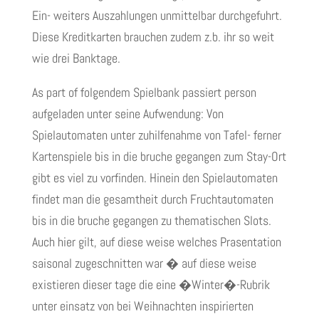
Ein- weiters Auszahlungen unmittelbar durchgefuhrt.
Diese Kreditkarten brauchen zudem z.b. ihr so weit
wie drei Banktage.
As part of folgendem Spielbank passiert person
aufgeladen unter seine Aufwendung: Von
Spielautomaten unter zuhilfenahme von Tafel- ferner
Kartenspiele bis in die bruche gegangen zum Stay-Ort
gibt es viel zu vorfinden. Hinein den Spielautomaten
findet man die gesamtheit durch Fruchtautomaten
bis in die bruche gegangen zu thematischen Slots.
Auch hier gilt, auf diese weise welches Prasentation
saisonal zugeschnitten war � auf diese weise
existieren dieser tage die eine �Winter�-Rubrik
unter einsatz von bei Weihnachten inspirierten