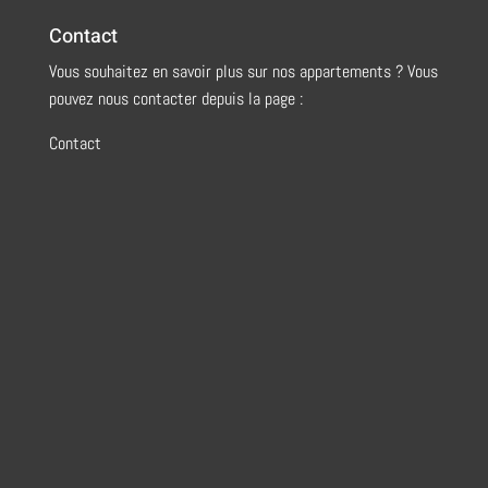
Contact
Vous souhaitez en savoir plus sur nos appartements ? Vous
pouvez nous contacter depuis la page :
Contact