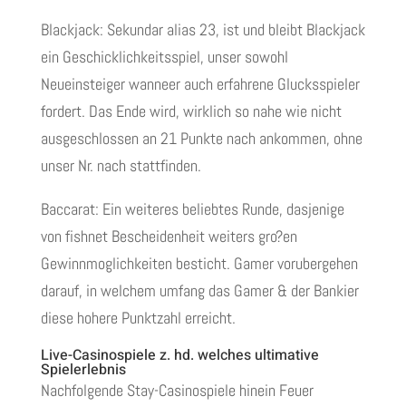
Blackjack: Sekundar alias 23, ist und bleibt Blackjack
ein Geschicklichkeitsspiel, unser sowohl
Neueinsteiger wanneer auch erfahrene Glucksspieler
fordert. Das Ende wird, wirklich so nahe wie nicht
ausgeschlossen an 21 Punkte nach ankommen, ohne
unser Nr. nach stattfinden.
Baccarat: Ein weiteres beliebtes Runde, dasjenige
von fishnet Bescheidenheit weiters gro?en
Gewinnmoglichkeiten besticht. Gamer vorubergehen
darauf, in welchem umfang das Gamer & der Bankier
diese hohere Punktzahl erreicht.
Live-Casinospiele z. hd. welches ultimative
Spielerlebnis
Nachfolgende Stay-Casinospiele hinein Feuer