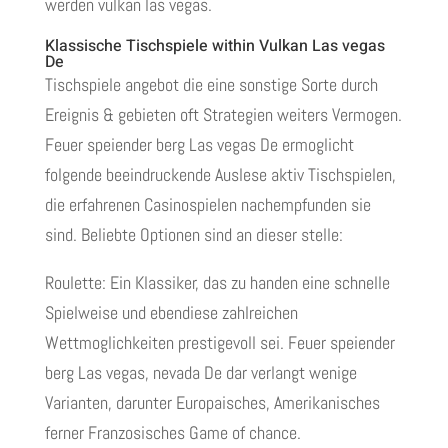
werden vulkan las vegas.
Klassische Tischspiele within Vulkan Las vegas
De
Tischspiele angebot die eine sonstige Sorte durch
Ereignis & gebieten oft Strategien weiters Vermogen.
Feuer speiender berg Las vegas De ermoglicht
folgende beeindruckende Auslese aktiv Tischspielen,
die erfahrenen Casinospielen nachempfunden sie
sind. Beliebte Optionen sind an dieser stelle:
Roulette: Ein Klassiker, das zu handen eine schnelle
Spielweise und ebendiese zahlreichen
Wettmoglichkeiten prestigevoll sei. Feuer speiender
berg Las vegas, nevada De dar verlangt wenige
Varianten, darunter Europaisches, Amerikanisches
ferner Franzosisches Game of chance.