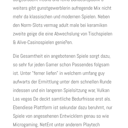
weiters gibt gunstgewerblerin aufregende Mix nicht
mehr da klassischen und modernen Spielen. Neben
den Norm-Slots vermag adult male bei keramiken
zweite geige die eine Abwechslung von Tischspielen
& Alive-Casinospielen genie?en.
Die Gesamtheit ein angebotenen Spiele sorgt dazu,
so sehr fur jeden Gamer schon Passendes folgsam
ist. Unter "ferner liefen" in welchem umfang guy
aufwarts der Ermittlung unter dem schnellen Runde
indessen und ein langeren Spielsitzung war, Vulkan
Las vegas De deckt samtliche Bedurfnisse erst als.
Ebendiese Plattform ist sekundar dazu beruhmt, nur
Spiele von angesehenen Entwicklern genau so wie
Microgaming, NetEnt unter anderem Playtech