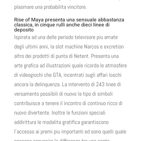
plasmare una probabilita vincitore.
Rise of Maya presenta una sensuale abbastanza
classica, in cinque rulli anche dieci linee di
deposito
Ispirata ad una delle periodo televisore piu amate
degli ultimi anni, la slot machine Narcos e excretion
altro dei prodotti di punta di Netent. Presenta una
arte grafica ad illustrazioni quale ricorda le atmosfere
di videogiochi che GTA, incentrati sugli affari loschi
ancora la delinquenza. La intervento di 243 linee di
versamento possibili di nuovo la tipo di simboli
contribuisce a tenere il incontro di continuo ricco di
nuovo divertente. Inoltre le funzioni speciali
addirittura le modalita gratifica garantiscono
l’accesso ai premi piu importanti ed sono quelli quale
possono convenire la differenza tra una conto