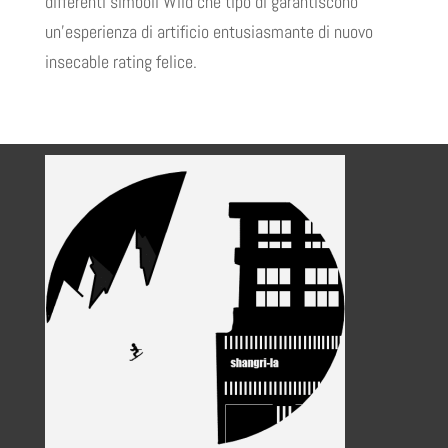
differenti simboli Wild che tipo di garantiscono
un’esperienza di artificio entusiasmante di nuovo
insecable rating felice.