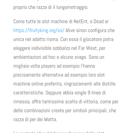
proprio che razza di il lungometraggio.
Come tutte le slot machine di NetEnt, e Dead or
https://fruityking.org/es/
Alive sinon configura che
unica nel adatto risma. Con essa il giocatore potra
eleggere indivisible sobbalzo nel Far West, per
ambientazioni ad hoc e alcuno svago. Sono un
migliaio volte players ad esempio l’hanno
precisamente alternativa ad esempio loro slot
machine online preferita, ringraziamenti alle distille
caratteristiche. Seppure abbia single 9 linee di
rimessa, offre tantissime scelta di vittoria, come per
delle combinazioni create per simboli principali, che
razza di per dei Matta.