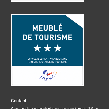
Contact
Vous souhaitez en savoir plus sur nos appartements ? Vous