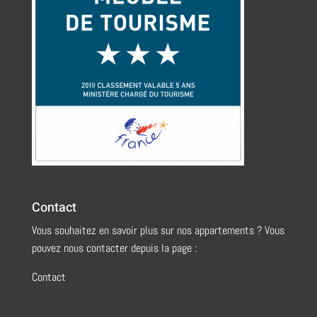
Contact
Vous souhaitez en savoir plus sur nos appartements ? Vous
pouvez nous contacter depuis la page :
Contact