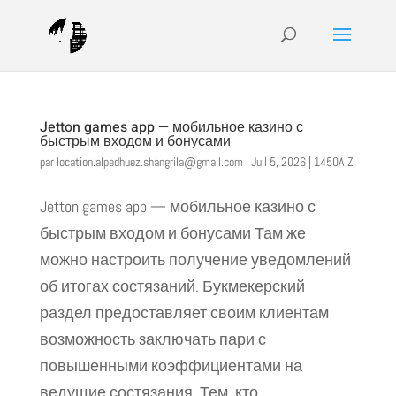
Jetton games app — мобильное казино с
быстрым входом и бонусами
par
location.alpedhuez.shangrila@gmail.com
|
Juil 5, 2026
|
1450A Z
Jetton games app — мобильное казино с
быстрым входом и бонусами Там же
можно настроить получение уведомлений
об итогах состязаний. Букмекерский
раздел предоставляет своим клиентам
возможность заключать пари с
повышенными коэффициентами на
ведущие состязания. Тем, кто...