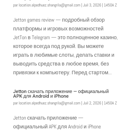
par
location.alpedhuez.shangrila@gmail.com
|
Juil 3, 2026
|
1450A Z
Jetton games review — подробный обзор
платформы и игровых возможностей
JetTon в Telegram — это полноценное казино,
которое всегда под рукой. Вы можете
играть в любимые слоты, делать ставки и
выводить средства в любое время, без
привязки к компьютеру. Перед стартом...
Jetton скачать приложение — официальный
APK для Android и iPhone
par
location.alpedhuez.shangrila@gmail.com
|
Juil 2, 2026
|
1450A Z
Jetton скачать приложение —
официальный APK для Android и iPhone