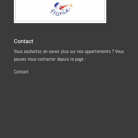
Contact
Vous souhaitez en savoir plus sur nos appartements ? Vous
pouvez nous contacter depuis la page :
Contact