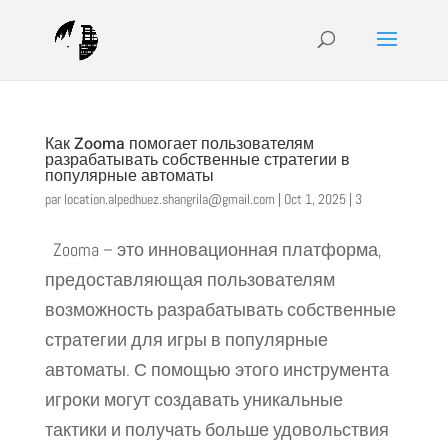
Как Zooma помогает пользователям
разрабатывать собственные стратегии в
популярные автоматы
par
location.alpedhuez.shangrila@gmail.com
|
Oct 1, 2025
|
3
Zooma – это инновационная платформа,
предоставляющая пользователям
возможность разрабатывать собственные
стратегии для игры в популярные
автоматы. С помощью этого инструмента
игроки могут создавать уникальные
тактики и получать больше удовольствия