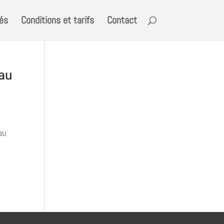
tés
Conditions et tarifs
Contact
 au
au