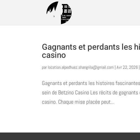
Gagnants et perdants les h
casino
par
location.alpedhuez.shangrila@gmail.com
|
Avr 22, 2026
Gagnants et perdants les histoires fascinantes
sein de Betzino Casino Les récits de gagnants 
casino. Chaque mise placée peut...