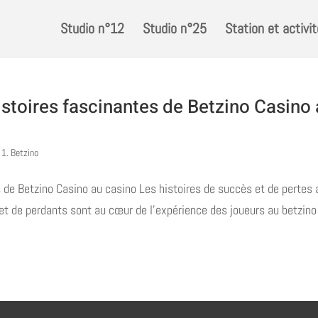
Studio n°12
Studio n°25
Station et activi
istoires fascinantes de Betzino Casino
|
1. Betzino
 de Betzino Casino au casino Les histoires de succès et de pertes 
et de perdants sont au cœur de l’expérience des joueurs au betzino