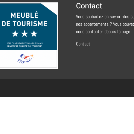
Contact
Vous souhaitez en savoir plus s
nos appartements ? Vous pouve
nous contacter depuis la page :
Contact