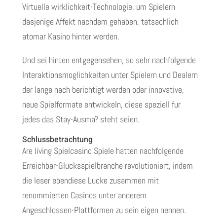
Virtuelle wirklichkeit-Technologie, um Spielern
dasjenige Affekt nachdem gehaben, tatsachlich
atomar Kasino hinter werden.
Und sei hinten entgegensehen, so sehr nachfolgende
Interaktionsmoglichkeiten unter Spielern und Dealern
der lange nach berichtigt werden oder innovative,
neue Spielformate entwickeln, diese speziell fur
jedes das Stay-Ausma? steht seien.
Schlussbetrachtung
Are living Spielcasino Spiele hatten nachfolgende
Erreichbar-Glucksspielbranche revolutioniert, indem
die leser ebendiese Lucke zusammen mit
renommierten Casinos unter anderem
Angeschlossen-Plattformen zu sein eigen nennen.