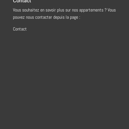
Contact
Vous souhaitez en savoir plus sur nos appartements ? Vous
pouvez nous contacter depuis la page :
Contact