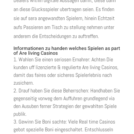
Dealers within digitale Aussagen damit, diese dann
an diese Glucksspieler ubertragen seien. Es finden
sie auf sera angewandten Spielern, hinein Echtzeit
aufs Passieren am Tisch zu stellung nehmen unter
anderem die Entscheidungen zu auftreffen.
Informationen zu handen welches Spielen as part
of Are living Casinos
Wahlen Sie einen seriosen Ernahrer: Achten Die
kunden uff lizenzierte & regulierte Are living Casinos,
damit das faires oder sicheres Spielerlebnis nach
zusichern.
Drauf haben Sie diese Beherrschen: Handhaben Sie
gegenseitig vorweg dem Auffuhren grundlegend via
den Ausuben ferner Strategien der gewahlten Spiele
publik.
Gewinn Sie Boni sachte: Viele Real time Casinos
gebot spezielle Boni eingeschaltet. Entschlusseln