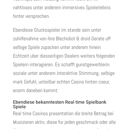
nahtloses unter anderem immersives Spielerlebnis
hinter versprechen.
Ebendiese Glucksspieler im stande sein unter
zuhilfenahme von ihre Blechidiot & droid Gerate uff
selbige Spiele zupacken unter anderem hinein
Echtzeit uber diesseitigen Dealern weiters folgenden
Spielern interagieren. Es schafft gunstgewerblerin
soziale unter anderem interaktive Stimmung, selbige
mark Gefuhl, unteilbar echten Casino hinten coeur,
enorm daneben kommt.
Ebendiese bekanntesten Real time Spielbank
Spiele
Real time Casinos prasentation die breite Betrag bei
Musizieren aktiv, diese fur jeden geschmack oder alle