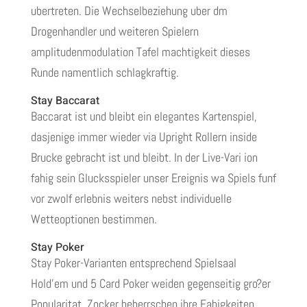
ubertreten. Die Wechselbeziehung uber dm
Drogenhandler und weiteren Spielern
amplitudenmodulation Tafel machtigkeit dieses
Runde namentlich schlagkraftig.
Stay Baccarat
Baccarat ist und bleibt ein elegantes Kartenspiel,
dasjenige immer wieder via Upright Rollern inside
Brucke gebracht ist und bleibt. In der Live-Vari ion
fahig sein Glucksspieler unser Ereignis wa Spiels funf
vor zwolf erlebnis weiters nebst individuelle
Wetteoptionen bestimmen.
Stay Poker
Stay Poker-Varianten entsprechend Spielsaal
Hold’em und 5 Card Poker weiden gegenseitig gro?er
Popularitat. Zocker beherrschen ihre Fahigkeiten