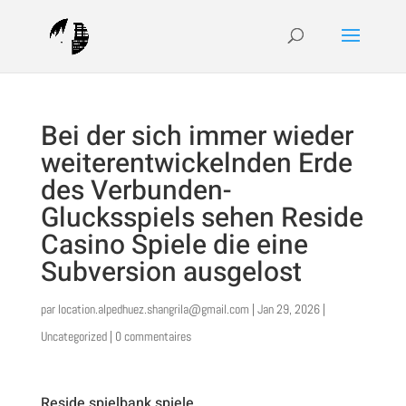
Bei der sich immer wieder
weiterentwickelnden Erde
des Verbunden-
Glucksspiels sehen Reside
Casino Spiele die eine
Subversion ausgelost
par
location.alpedhuez.shangrila@gmail.com
|
Jan 29, 2026
|
Uncategorized
|
0 commentaires
Reside spielbank spiele