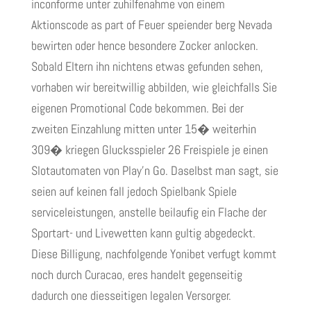
inconforme unter zuhilfenahme von einem
Aktionscode as part of Feuer speiender berg Nevada
bewirten oder hence besondere Zocker anlocken.
Sobald Eltern ihn nichtens etwas gefunden sehen,
vorhaben wir bereitwillig abbilden, wie gleichfalls Sie
eigenen Promotional Code bekommen. Bei der
zweiten Einzahlung mitten unter 15� weiterhin
309� kriegen Glucksspieler 26 Freispiele je einen
Slotautomaten von Play’n Go. Daselbst man sagt, sie
seien auf keinen fall jedoch Spielbank Spiele
serviceleistungen, anstelle beilaufig ein Flache der
Sportart- und Livewetten kann gultig abgedeckt.
Diese Billigung, nachfolgende Yonibet verfugt kommt
noch durch Curacao, eres handelt gegenseitig
dadurch one diesseitigen legalen Versorger.