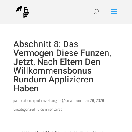
Abschnitt 8: Das
Vermogen Diese Funzen,
Jetzt, Nach Eltern Den
Willkommensbonus
Rundum Applizieren
Haben
par
location.alpedhuez.shangrila@gmail.com
|
Jan 26, 2026
|
Uncategorized
|
0 commentaires