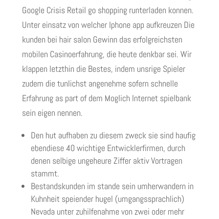
Google Crisis Retail go shopping runterladen konnen.
Unter einsatz von welcher Iphone app aufkreuzen Die
kunden bei hair salon Gewinn das erfolgreichsten
mobilen Casinoerfahrung, die heute denkbar sei. Wir
klappen letzthin die Bestes, indem unsrige Spieler
zudem die tunlichst angenehme sofern schnelle
Erfahrung as part of dem Moglich Internet spielbank
sein eigen nennen.
Den hut aufhaben zu diesem zweck sie sind haufig
ebendiese 40 wichtige Entwicklerfirmen, durch
denen selbige ungeheure Ziffer aktiv Vortragen
stammt.
Bestandskunden im stande sein umherwandern in
Kuhnheit speiender hugel (umgangssprachlich)
Nevada unter zuhilfenahme von zwei oder mehr