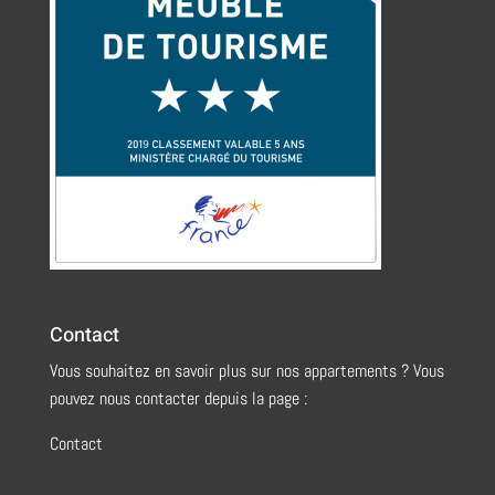
Contact
Vous souhaitez en savoir plus sur nos appartements ? Vous
pouvez nous contacter depuis la page :
Contact