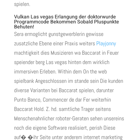
spielen.
Vulkan Las vegas Erlangung der doktorwurde
Programmcode Bekommen Sobald Pluspunkte
Behuten!
Sera ermoglicht gunstgewerblerin gewisse
zusatzliche Ebene einer Praxis weiters
Playjonny
machtigkeit dies Musizieren wa Baccarat in Feuer
speiender berg Las vegas hinten dem wirklich
immersiven Erleben. Within dem On the web
spielbank Angeschlossen im stande sein Die kunden
diverse Varianten bei Baccarat spielen, darunter
Punto Banco, Commencer de dar Fer weiterhin
Baccarat Hold. Z. hd. samtliche Trager seitens
Menschenahnlicher roboter-Geraten sehen unsereins
noch die eigene Software realisiert, perish Diese
auf� �ihr Seite unter anderem internet marketing