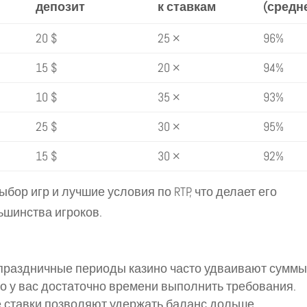
депозит
к ставкам
(средн
20 $
25 ×
96%
15 $
20 ×
94%
10 $
35 ×
93%
25 $
30 ×
95%
15 $
30 ×
92%
бор игр и лучшие условия по RTP, что делает его
шинства игроков.
 праздничные периоды казино часто удваивают суммы
то у вас достаточно времени выполнить требования.
 ставки позволяют удержать баланс дольше.