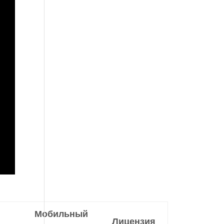
Мобильный
Лицензия