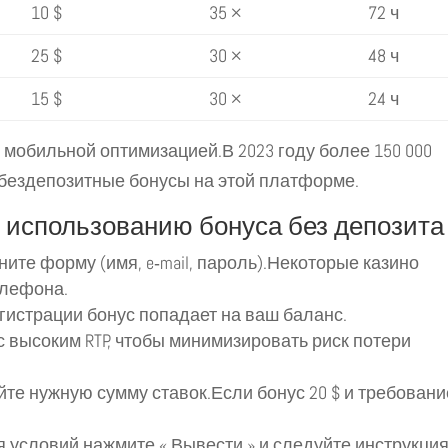
10 $
35 ×
72 ч
25 $
30 ×
48 ч
15 $
30 ×
24 ч
и мобильной оптимизацией.В 2023 году более 150 000
 бездепозитные бонусы на этой платформе.
о использованию бонуса без депозита
ните форму (имя, e‑mail, пароль).Некоторые казино
елефона.
гистрации бонус попадает на ваш баланс.
с высоким RTP, чтобы минимизировать риск потери
те нужную сумму ставок.Если бонус 20 $ и требовани
 условий нажмите « Вывести » и следуйте инструкция