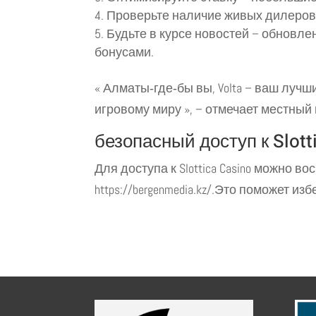
Проверьте наличие живых дилеров 
Будьте в курсе новостей – обновл
бонусами.
« Алматы‑где‑бы вы, Volta – ваш лучш
игровому миру », – отмечает местный 
безопасный доступ к Slott
Для доступа к Slottica Casino можно 
https://bergenmedia.kz/.Это поможет 