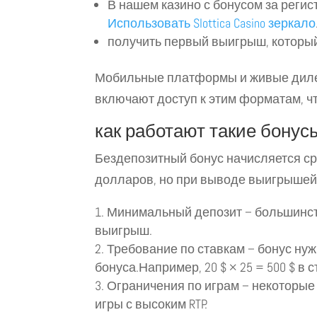
В нашем казино с бонусом за регис
Использовать Slottica Casino зеркало
получить первый выигрыш, которы
Мобильные платформы и живые дилер
включают доступ к этим форматам, ч
как работают такие бонус
Бездепозитный бонус начисляется ср
долларов, но при выводе выигрышей
Минимальный депозит – большинств
выигрыш.
Требование по ставкам – бонус нужн
бонуса.Например, 20 $ × 25 = 500 $ в с
Ограничения по играм – некоторые
игры с высоким RTP.