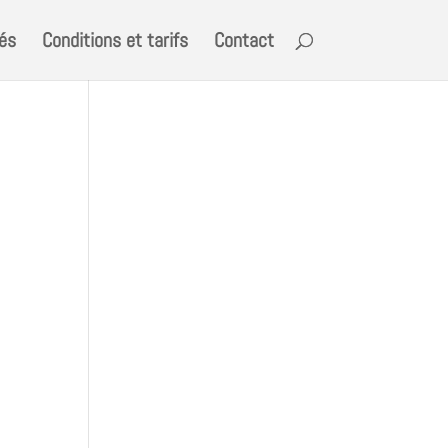
tés
Conditions et tarifs
Contact