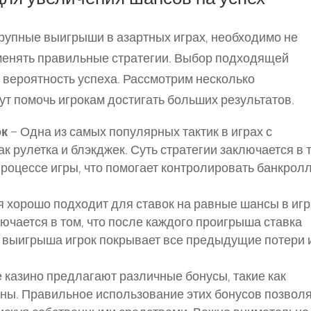
крупные выигрыши в азартных играх, необходимо не
рименять правильные стратегии. Выбор подходящей
 вероятность успеха. Рассмотрим несколько
ут помочь игрокам достигать больших результатов.
ок
– Одна из самых популярных тактик в играх с
к рулетка и блэкджек. Суть стратегии заключается в 
процессе игры, что помогает контролировать банкролл
я хорошо подходит для ставок на равные шансы в игр
ключается в том, что после каждого проигрыша ставка
е выигрыша игрок покрывает все предыдущие потери 
 казино предлагают различные бонусы, такие как
ны. Правильное использование этих бонусов позвол