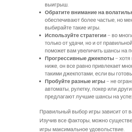
выигрыш.
Обратите внимание на волатиль
обеспечивают более частые, но ме
выбирайте такие игры.
Используйте стратегии
– во многи
только от удачи, но и от правильно
поможет вам увеличить шансы на п
Прогрессивные джекпоты
– хотя
ниже, он все равно привлекает мно
такими джекпотами, если вы готов
Пробуйте разные игры
– не огра
автоматы, рулетку, покер или други
предлагают лучшие шансы на успе
Правильный выбор игры зависит от в
Изучив все факторы, можно существе
игры максимальное удовольствие.