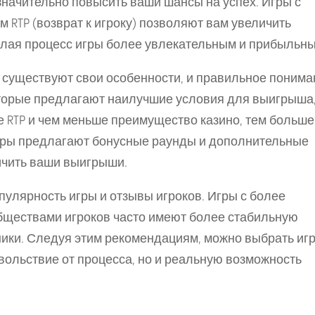
начительно повысить ваши шансы на успех. Игры с
RTP (возврат к игроку) позволяют вам увеличить
лая процесс игры более увлекательным и прибыльны
ре существуют свои особенности, и правильное поним
которые предлагают наилучшие условия для выигрыша
 RTP и чем меньше преимущество казино, тем больше
гры предлагают бонусные раунды и дополнительные
ичить ваши выигрыши.
пулярность игры и отзывы игроков. Игры с более
бществами игроков часто имеют более стабильную
ики. Следуя этим рекомендациям, можно выбрать игр
вольствие от процесса, но и реальную возможность