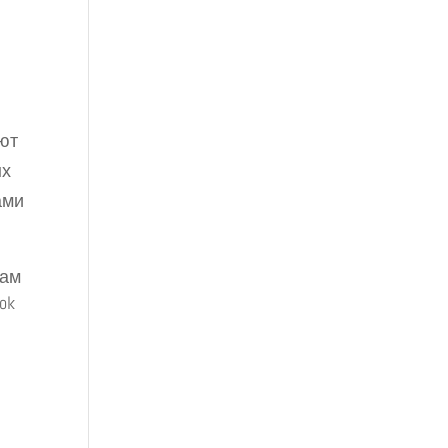
ют
ых
ами
рам
ok