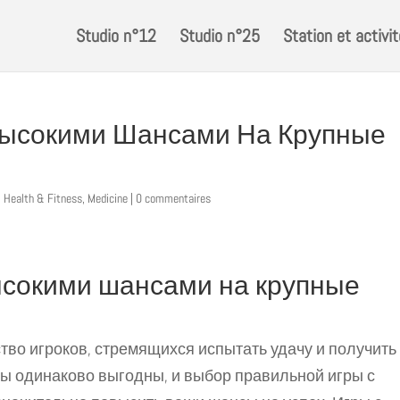
Studio n°12
Studio n°25
Station et activi
Высокими Шансами На Крупные
|
Health & Fitness, Medicine
|
0 commentaires
ысокими шансами на крупные
тво игроков, стремящихся испытать удачу и получить
ры одинаково выгодны, и выбор правильной игры с