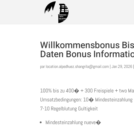
Willkommensbonus Bis 
Daten Bonus Informati
par
location.alpedhuez.shangrila@gmail.com
|
Jan 29, 2026
100% bis zu 400� + 300 Freispiele + two Mak
Umsatzbedingungen: 10� Mindesteinzahlung – 
7-10 Regelblutung Gultigkeit
Mindesteinzahlung nueve�