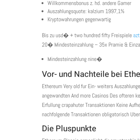
Willkommensbonus z. hd. andere Gamer
Auszahlungsquote: kalzium 1997,1%
Kryptowahrungen gegenwartig
Bis zu usd� + two hundred fifty Freispiele
azt
20� Mindesteinzahlung – 35x Pramie & Einzahl
Mindesteinzahlung nine�
Vor- und Nachteile bei Eth
Ethereum Very old fur Ein- weiters Auszahlung
angewandten And more Casinos Des ofteren kein
Erfullung crapahuter Transaktionen Keine Auf
nachfolgende Transaktionen obligatorisch Uber
Die Pluspunkte