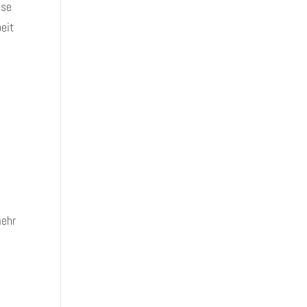
ise
eit
mehr