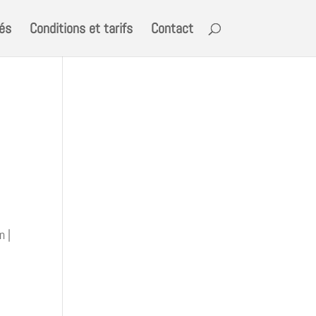
tés
Conditions et tarifs
Contact
n |