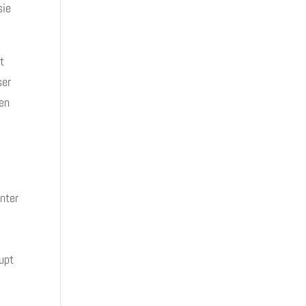
sie
t
ser
men
nter
aupt