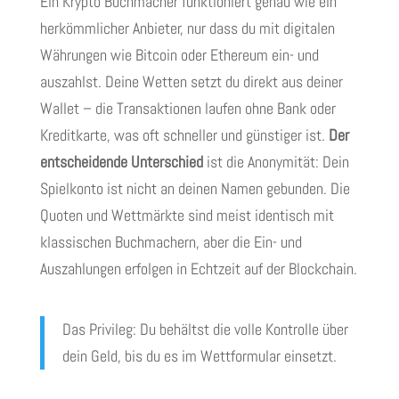
Ein Krypto Buchmacher funktioniert genau wie ein
herkömmlicher Anbieter, nur dass du mit digitalen
Währungen wie Bitcoin oder Ethereum ein- und
auszahlst. Deine Wetten setzt du direkt aus deiner
Wallet – die Transaktionen laufen ohne Bank oder
Kreditkarte, was oft schneller und günstiger ist.
Der
entscheidende Unterschied
ist die Anonymität: Dein
Spielkonto ist nicht an deinen Namen gebunden. Die
Quoten und Wettmärkte sind meist identisch mit
klassischen Buchmachern, aber die Ein- und
Auszahlungen erfolgen in Echtzeit auf der Blockchain.
Das Privileg: Du behältst die volle Kontrolle über
dein Geld, bis du es im Wettformular einsetzt.