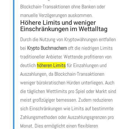
Blockchain-Transaktionen ohne Banken oder
manuelle Verzögerungen auskommen.
Höhere Limits und weniger
Einschränkungen im Wettalltag
Durch die Nutzung von Kryptowährungen entfallen
bei
Krypto Buchmachern
oft die niedrigen Limits
traditioneller Anbieter. Wettende profitieren von
deutlich
höheren Limits
für Einzahlungen und
Auszahlungen, da Blockchain-Transaktionen
weniger bürokratischen Hürden unterliegen. Auch
die täglichen Wettlimits pro Spiel oder Markt sind
meist großzügiger bemessen. Zudem reduzieren
sich Einschränkungen wie Limits auf bestimmte
Zahlungsmethoden oder Auszahlungsgrenzen pro
Monat. Dies ermöglicht einen flexibleren