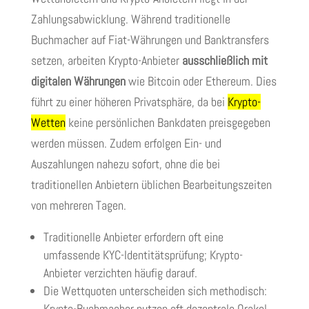
Zahlungsabwicklung. Während traditionelle
Buchmacher auf Fiat-Währungen und Banktransfers
setzen, arbeiten Krypto-Anbieter
ausschließlich mit
digitalen Währungen
wie Bitcoin oder Ethereum. Dies
führt zu einer höheren Privatsphäre, da bei
Krypto-
Wetten
keine persönlichen Bankdaten preisgegeben
werden müssen. Zudem erfolgen Ein- und
Auszahlungen nahezu sofort, ohne die bei
traditionellen Anbietern üblichen Bearbeitungszeiten
von mehreren Tagen.
Traditionelle Anbieter erfordern oft eine
umfassende KYC-Identitätsprüfung; Krypto-
Anbieter verzichten häufig darauf.
Die Wettquoten unterscheiden sich methodisch:
Krypto-Buchmacher nutzen oft dezentrale Orakel