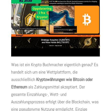
Was ist ein Krypto Buchmacher eigentlich genau? Es
handelt sich um eine Wettplattform, die
ausschließlich
Kryptowährungen wie Bitcoin oder
Ethereum
als Zahlungsmittel akzeptiert. Der
gesamte Einzahlungs-, Wett- und
Auszahlungsprozess erfolgt über die Blockchain, was
eine pseudonyme Nutzung ermöglicht. Einzige