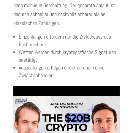
ohne manuelle Bearbeitung. Der gesamte Ablauf ist
dadurch schneller und nachvollziehbarer als bei
klassischen Zahlungen.
Einzahlungen erfordern nur die Zieladresse des
Buchmachers
Wetten werden durch kryptografische Signaturen
bestätigt
Auszahlungen erfolgen direkt on-chain ohne
Zwischenhändler