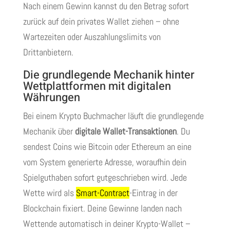
Nach einem Gewinn kannst du den Betrag sofort
zurück auf dein privates Wallet ziehen – ohne
Wartezeiten oder Auszahlungslimits von
Drittanbietern.
Die grundlegende Mechanik hinter
Wettplattformen mit digitalen
Währungen
Bei einem Krypto Buchmacher läuft die grundlegende
Mechanik über
digitale Wallet-Transaktionen
. Du
sendest Coins wie Bitcoin oder Ethereum an eine
vom System generierte Adresse, woraufhin dein
Spielguthaben sofort gutgeschrieben wird. Jede
Wette wird als
Smart-Contract
-Eintrag in der
Blockchain fixiert. Deine Gewinne landen nach
Wettende automatisch in deiner Krypto-Wallet –