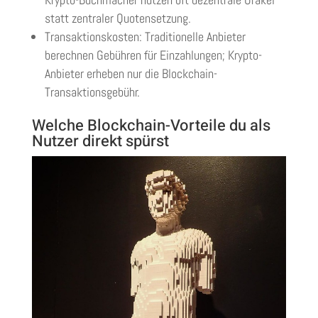
statt zentraler Quotensetzung.
Transaktionskosten: Traditionelle Anbieter
berechnen Gebühren für Einzahlungen; Krypto-
Anbieter erheben nur die Blockchain-
Transaktionsgebühr.
Welche Blockchain-Vorteile du als
Nutzer direkt spürst