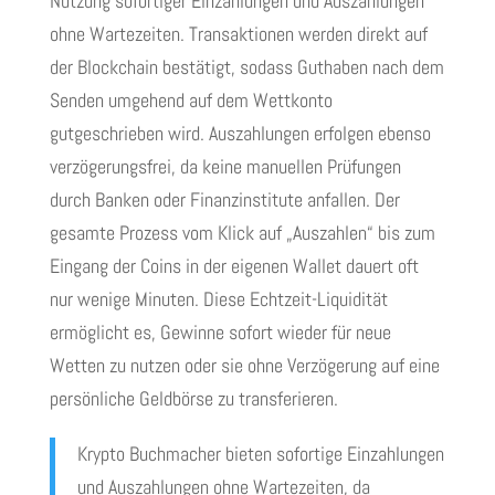
Nutzung sofortiger Einzahlungen und Auszahlungen
ohne Wartezeiten. Transaktionen werden direkt auf
der Blockchain bestätigt, sodass Guthaben nach dem
Senden umgehend auf dem Wettkonto
gutgeschrieben wird. Auszahlungen erfolgen ebenso
verzögerungsfrei, da keine manuellen Prüfungen
durch Banken oder Finanzinstitute anfallen. Der
gesamte Prozess vom Klick auf „Auszahlen“ bis zum
Eingang der Coins in der eigenen Wallet dauert oft
nur wenige Minuten. Diese Echtzeit-Liquidität
ermöglicht es, Gewinne sofort wieder für neue
Wetten zu nutzen oder sie ohne Verzögerung auf eine
persönliche Geldbörse zu transferieren.
Krypto Buchmacher bieten sofortige Einzahlungen
und Auszahlungen ohne Wartezeiten, da