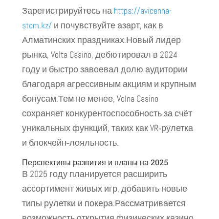
Зарегистрируйтесь на
https://avicenna-
stom.kz/
и почувствуйте азарт, как в
Алматинских праздниках.Новый лидер
рынка, Volta Casino, дебютировал в 2024
году и быстро завоевал долю аудитории
благодаря агрессивным акциям и крупным
бонусам.Тем не менее, Volna Casino
сохраняет конкурентоспособность за счёт
уникальных функций, таких как VR‑рулетка
и блокчейн‑лояльность.
Перспективы развития и планы на 2025
В 2025 году планируется расширить
ассортимент живых игр, добавить новые
типы рулетки и покера.Рассматривается
возможность открытия физических казино