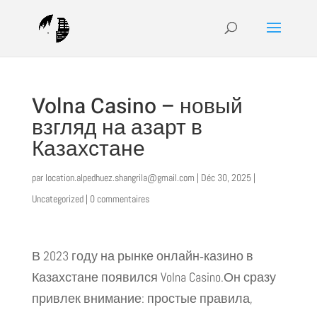
Volna Casino – новый
взгляд на азарт в
Казахстане
par
location.alpedhuez.shangrila@gmail.com
|
Déc 30, 2025
|
Uncategorized
|
0 commentaires
В 2023 году на рынке онлайн‑казино в
Казахстане появился Volna Casino.Он сразу
привлек внимание: простые правила,