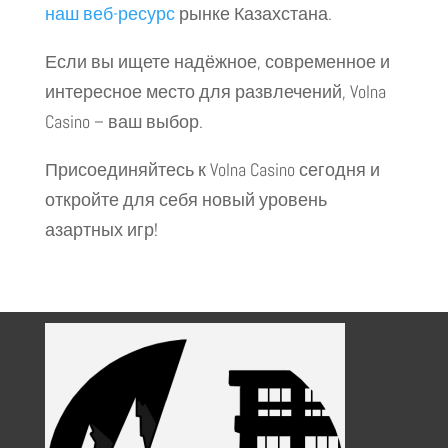
наш веб-ресурс
рынке Казахстана.
Если вы ищете надёжное, современное и
интересное место для развлечений, Volna
Casino – ваш выбор.
Присоединяйтесь к Volna Casino сегодня и
откройте для себя новый уровень
азартных игр!