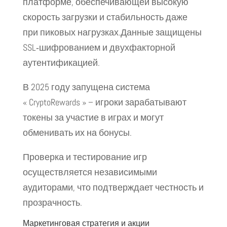
платформе, обеспечивающей высокую
скорость загрузки и стабильность даже
при пиковых нагрузках.Данные защищены
SSL‑шифрованием и двухфакторной
аутентификацией.
В 2025 году запущена система
« CryptoRewards » – игроки зарабатывают
токены за участие в играх и могут
обменивать их на бонусы.
Проверка и тестирование игр
осуществляется независимыми
аудиторами, что подтверждает честность и
прозрачность.
Маркетинговая стратегия и акции