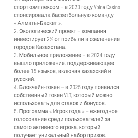
спорткомплексом – в 2023 году Volna Casino
спонсировала баскетбольную команду
« Алматы‑Баскет ».
Экологический проект – компания
инвестирует 2% от прибыли в озеленение
городов Казахстана.
Мобильное приложение – в 2024 году
вышло приложение, поддерживающее
более 15 языков, включая казахский и
русский.
Блокчейн‑токен – в 2025 году появился
собственный токен VLT, который можно
использовать для ставок и бонусов.
Программа « Игрок года » – ежегодное
голосование среди пользователей за
самого активного игрока, который
получает уникальный набор призов.