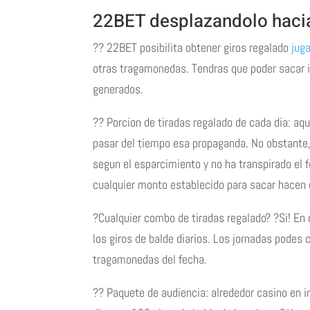
22BET desplazandolo hacia 
?? 22BET posibilita obtener giros regalado
juga
otras tragamonedas. Tendras que poder sacar 
generados.
?? Porcion de tiradas regalado de cada dia: aqu
pasar del tiempo esa propaganda. No obstante,
segun el esparcimiento y no ha transpirado el f
cualquier monto establecido para sacar hacen d
?Cualquier combo de tiradas regalado? ?Si! En 
los giros de balde diarios. Los jornadas podes
tragamonedas del fecha.
?? Paquete de audiencia: alrededor casino en 