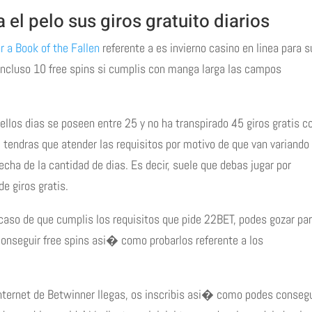
el pelo sus giros gratuito diarios
r a Book of the Fallen
referente a es invierno casino en linea para su
incluso 10 free spins si cumplis con manga larga las campos
ellos dias se poseen entre 25 y no ha transpirado 45 giros gratis co
 tendras que atender las requisitos por motivo de que van variando
echa de la cantidad de dias. Es decir, suele que debas jugar por
e giros gratis.
caso de que cumplis los requisitos que pide 22BET, podes gozar pa
 conseguir free spins asi� como probarlos referente a los
internet de Betwinner llegas, os inscribis asi� como podes consegu