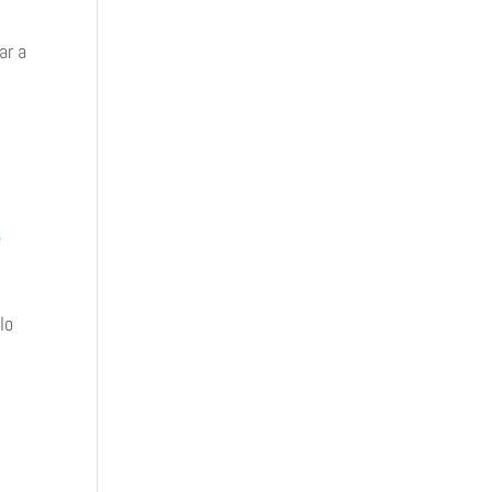
ar a
е
lo