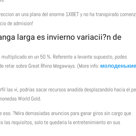
eccion an una plana del enorme 1XBET y no ha transpirado comenz
icio de admision!
ga larga es invierno variacii?n de
 multiplicado en un 50 %. Referente a levante supuesto, podes
 de retar sobre Great Rhino Megaways.
(More info:
молоденьки
rfil las vi, podrias sacar recursos anadida desplazandolo hacia el pe
gamonedas World Gold.
e eso. ?Mira demasiadas anuncios para ganar giros sin cargo que
s las requisitos, solo te quedaria la entretenimiento en sus