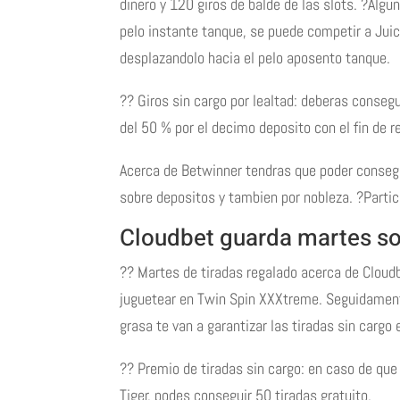
dinero y 120 giros de balde de las slots. ?Algu
pelo instante tanque, se puede competir a Jui
desplazandolo hacia el pelo aposento tanque.
?? Giros sin cargo por lealtad: deberas conseg
del 50 % por el decimo deposito con el fin de
Acerca de Betwinner tendras que poder consegui
sobre depositos y tambien por nobleza. ?Partic
Cloudbet guarda martes sob
?? Martes de tiradas regalado acerca de Cloudb
juguetear en Twin Spin XXXtreme. Seguidamente
grasa te van a garantizar las tiradas sin cargo e
?? Premio de tiradas sin cargo: en caso de que
Tiger, podes conseguir 50 tiradas gratuito.